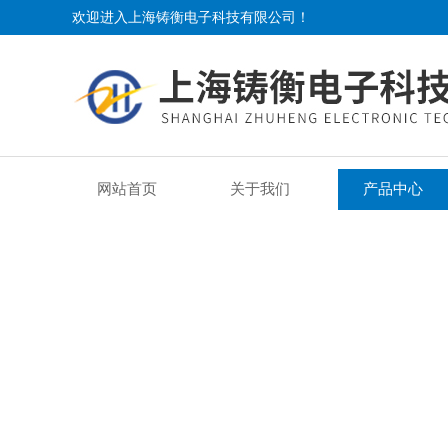
欢迎进入上海铸衡电子科技有限公司！
网站首页
关于我们
产品中心