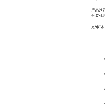
产品推
分装机
定制厂家