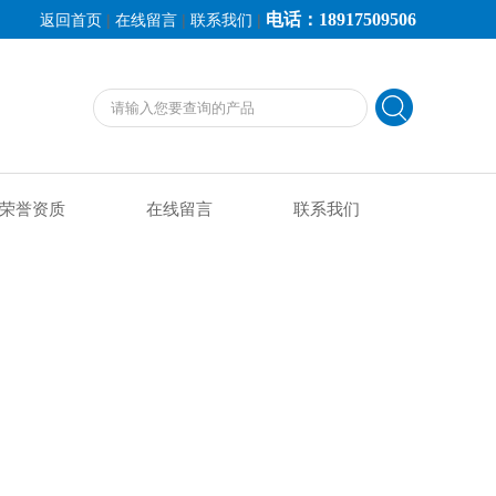
电话：18917509506
|
|
|
返回首页
在线留言
联系我们
荣誉资质
在线留言
联系我们