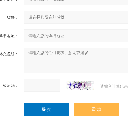
省份：
详细地址：
补充说明：
验证码：
请输入计算结果