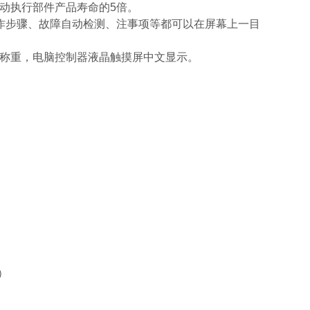
动执行部件产品寿命的5倍。
作步骤、故障自动检测、注事项等都可以在屏幕上一目
器称重，电脑控制器液晶触摸屏中文显示。
）