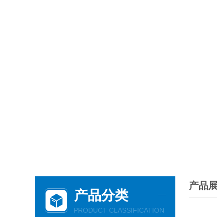
产品
产品分类
PRODUCT CLASSIFICATION