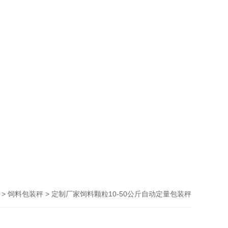
>
> 定制厂家饲料颗粒10-50公斤自动定量包装秤
饲料包装秤