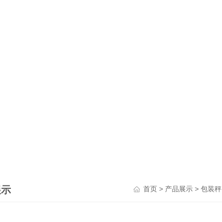
展示
>
>
首页
产品展示
包装秤