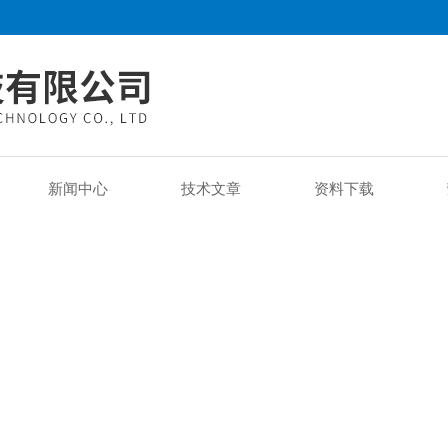
新闻中心
技术文章
资料下载