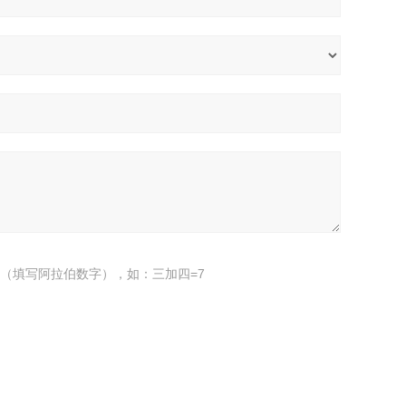
（填写阿拉伯数字），如：三加四=7