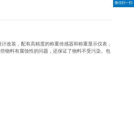
微信扫一扫
设计改装，配有高精度的称重传感器和称重显示仪表，
一些物料有腐蚀性的问题，还保证了物料不受污染。包