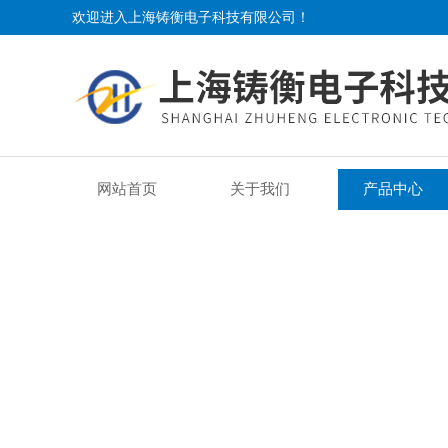
欢迎进入上海铸衡电子科技有限公司！
网站首页
关于我们
产品中心