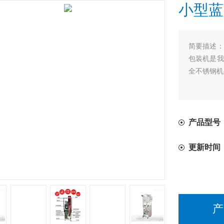
小型蓝
简要描述：
包装机是我
全不锈钢机
产品型号
更新时间
产