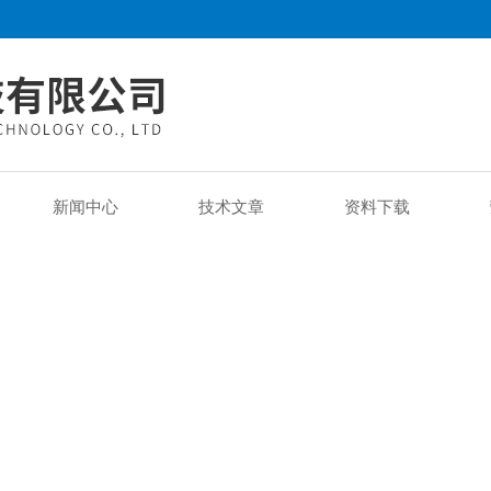
新闻中心
技术文章
资料下载