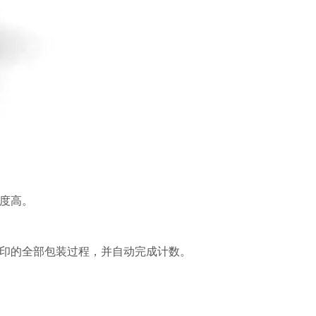
度高。
打印的全部包装过程，并自动完成计数。