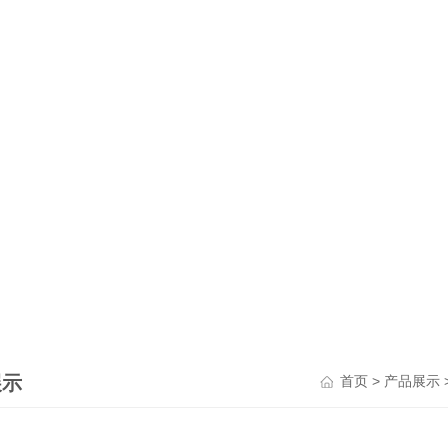
展示
>
首页
产品展示