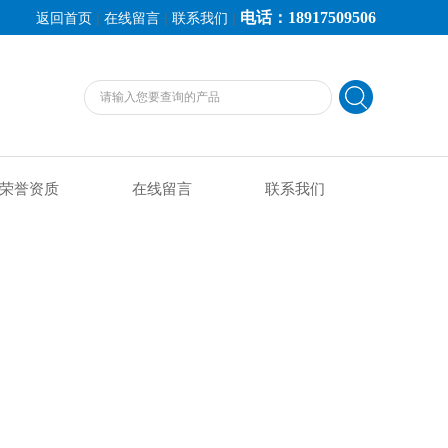
电话：18917509506
|
|
|
返回首页
在线留言
联系我们
荣誉资质
在线留言
联系我们