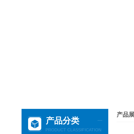
产品
产品分类
PRODUCT CLASSIFICATION