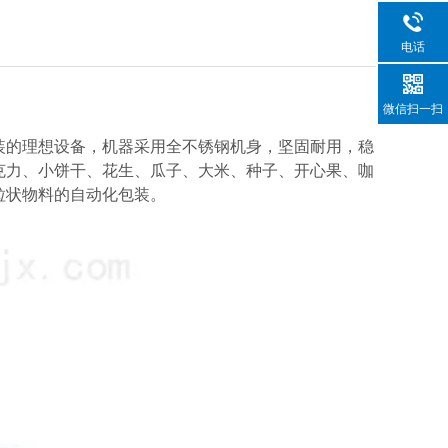
电话
微信扫一扫
装的理想设备，机器采用全不锈钢机身，坚固耐用，稳
克力、小饼干、花生、瓜子、大米、种子、开心果、咖
粒状物料的自动化包装。