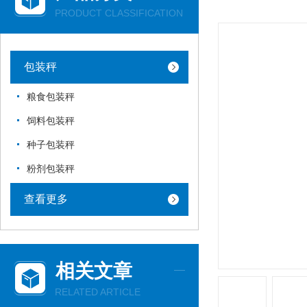
PRODUCT CLASSIFICATION
包装秤
粮食包装秤
饲料包装秤
种子包装秤
粉剂包装秤
查看更多
相关文章
RELATED ARTICLE