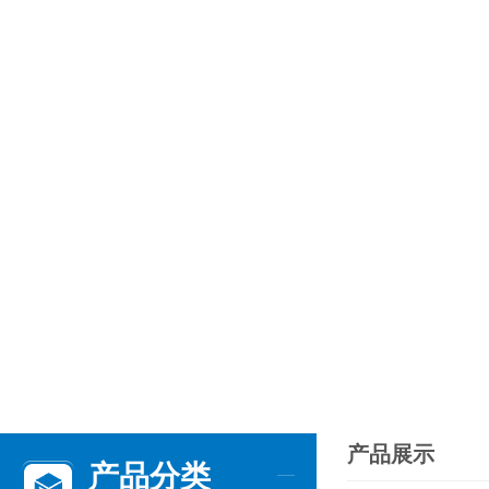
产品展示
产品分类