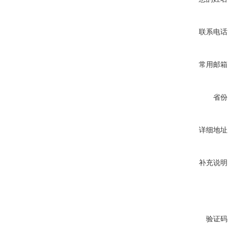
联系电话
常用邮箱
省份
详细地址
补充说明
验证码