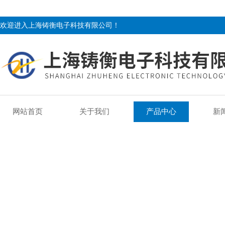
欢迎进入上海铸衡电子科技有限公司！
网站首页
关于我们
产品中心
新