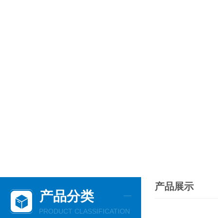
产品展示
产品分类
PRODUCT CLASSIFICATION