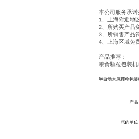
本公司服务承诺
1、上海附近地
2、所购买产品
3、所销售产品
4、上海区域免
产品推荐：
粮食颗粒包装机
半自动木屑颗粒包装
产品
您的单位