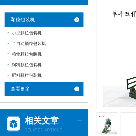
颗粒包装机
小型颗粒包装机
半自动颗粒包装机
粮食颗粒包装机
饲料颗粒包装机
肥料颗粒包装机
查看更多
相关文章
RELATED ARTICLE