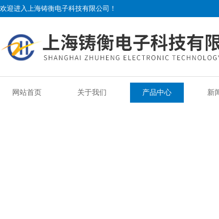
欢迎进入上海铸衡电子科技有限公司！
网站首页
关于我们
产品中心
新