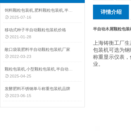
饲料颗粒包装机,肥料颗粒包装机,半自动颗粒包装机厂家
详情介绍
2025-07-16
半自动木屑颗粒包装
移动式种子半自动颗粒包装机价格
2021-01-28
上海铸衡工厂生
包装机可选为钢
敞口袋装肥料半自动颗粒包装机厂家
2022-03-23
称重显示仪表，
业。
颗粒包装机,小型颗粒包装机,半自动颗粒包装机批发价
2025-04-25
发酵肥料不锈钢单斗称重包装机品牌
2023-06-15