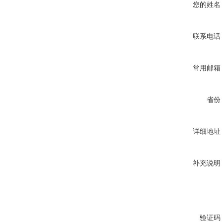
您的姓名
联系电话
常用邮箱
省份
详细地址
补充说明
验证码