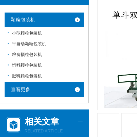
颗粒包装机
小型颗粒包装机
半自动颗粒包装机
粮食颗粒包装机
饲料颗粒包装机
肥料颗粒包装机
查看更多
相关文章
RELATED ARTICLE