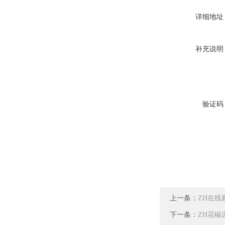
详细地址
补充说明
验证码
上一条：
ZH在
下一条：
ZH花椒