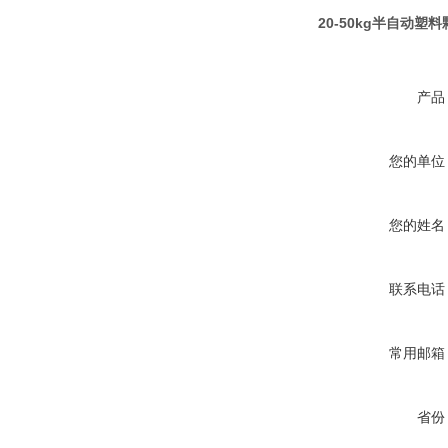
20-50kg半自动
产品
您的单位
您的姓名
联系电话
常用邮箱
省份