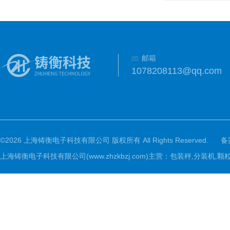
邮箱
1078208113@qq.com
©2026 上海铸衡电子科技有限公司 版权所有 All Rights Reserved.
备
上海铸衡电子科技有限公司(www.zhzkbzj.com)主营：
包装秤,分装机,颗