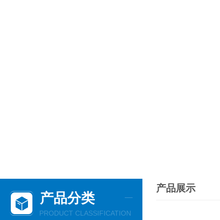
产品展示
产品分类
PRODUCT CLASSIFICATION