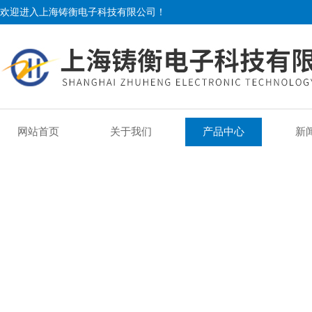
欢迎进入上海铸衡电子科技有限公司！
网站首页
关于我们
产品中心
新