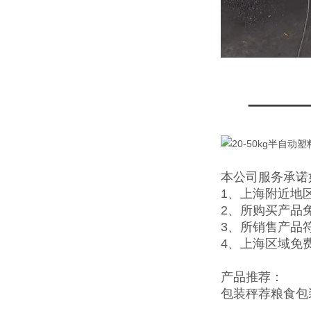
本公司服务承诺
1、上海附近地
2、所购买产品
3、所销售产品
4、上海区域免
产品推荐：
包装秤
荐
粮食包