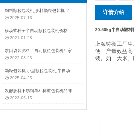
饲料颗粒包装机,肥料颗粒包装机,半自动颗粒包装机厂家
详情介绍
2025-07-16
20-50kg半自动
移动式种子半自动颗粒包装机价格
2021-01-28
上海铸衡工厂生
便、产量效益高
敞口袋装肥料半自动颗粒包装机厂家
2022-03-23
装。如：大米、
颗粒包装机,小型颗粒包装机,半自动颗粒包装机批发价
2025-04-25
发酵肥料不锈钢单斗称重包装机品牌
2023-06-15