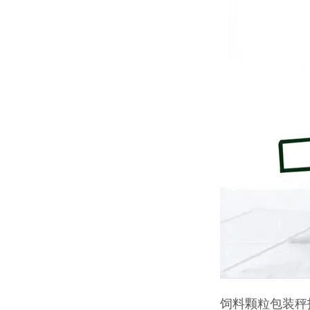
饲料颗粒包装秤