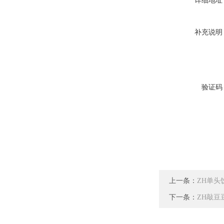
补充说明
验证码
上一条：
ZH单头
下一条：
ZH敲