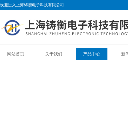
欢迎进入上海铸衡电子科技有限公司！
网站首页
关于我们
产品中心
新