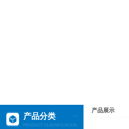
产品展示
产品分类
PRODUCT CLASSIFICATION