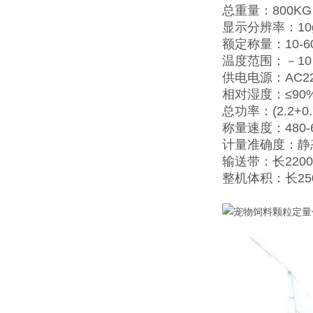
总重量：800KG
显示分辨率：10
额定称量：10-60
温度范围：－10
供电电源：AC220
相对湿度：≤90
总功率：(2.2+0.7
称量速度：480-
计量准确度：静态≤
输送带：长2200
整机体积：长25