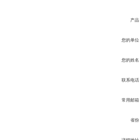
产品
您的单位
您的姓名
联系电话
常用邮箱
省份
详细地址