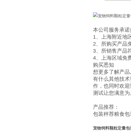
本公司服务承诺
1、上海附近地
2、所购买产品
3、所销售产品
4、上海区域免
购买悉知
想更多了解产品
有什么其他技术
作，也同时欢迎
测试让您满意为
产品推荐：
包装秤
荐
粮食包
宠物饲料颗粒定量包