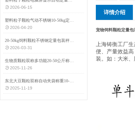
塑料粒子颗粒电脑屏显示自动定量包装秤20-50kg
2026-06-15
详情介绍
塑料粒子颗粒气动不锈钢10-50kg定量包装秤设备
2026-04-20
宠物饲料颗粒定量包
20-50kg饲料颗粒不锈钢定量包装秤厂家供应
上海铸衡工厂生
2026-03-31
便、产量效益高
装。如：大米、
生物质颗粒双称多功能20-50公斤称重包装秤设备
2025-11-26
东北大豆颗粒双称自动夹袋称重10-50公斤包装秤厂家
2025-11-19