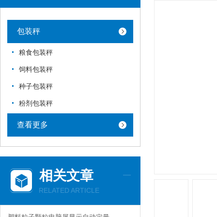
包装秤
粮食包装秤
饲料包装秤
种子包装秤
粉剂包装秤
查看更多
相关文章
RELATED ARTICLE