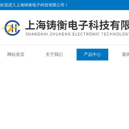
欢迎进入上海铸衡电子科技有限公司！
网站首页
关于我们
产品中心
新