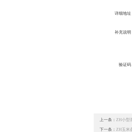
详细地址
补充说明
验证码
上一条：
ZH小型
下一条：
ZH玉米