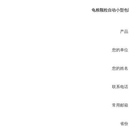
龟粮颗粒自动小型包
产品
您的单位
您的姓名
联系电话
常用邮箱
省份