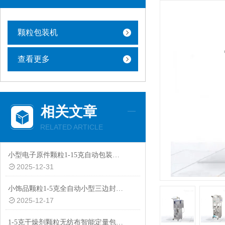
颗粒包装机
查看更多
相关文章
RELATED ARTICLE
小型电子原件颗粒1-15克自动包装机厂家
2025-12-31
小饰品颗粒1-5克全自动小型三边封智能包装机批发
2025-12-17
1-5克干燥剂颗粒无纺布智能定量包装机价格