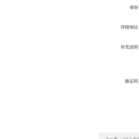
省份
详细地址
补充说明
验证码
上一条：