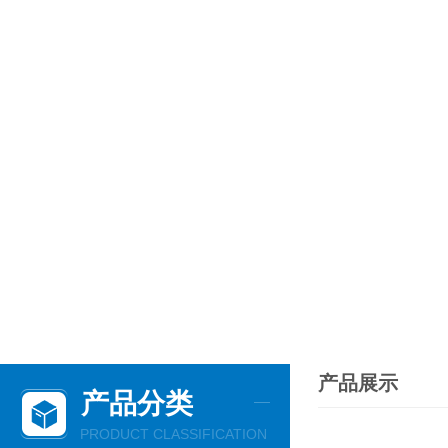
产品展示
产品分类
PRODUCT CLASSIFICATION