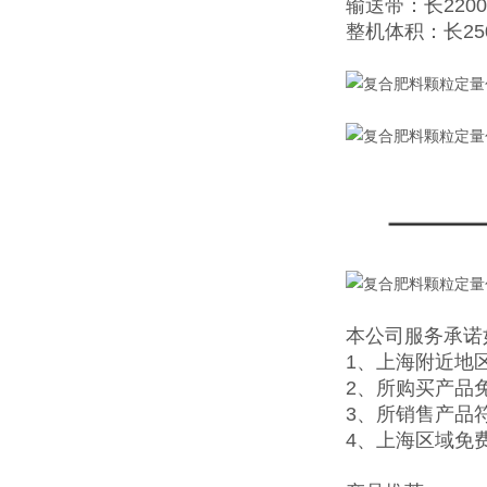
输送带：长2200
整机体积：长25
本公司服务承诺
1、上海附近地
2、所购买产品
3、所销售产品
4、
上海区域免