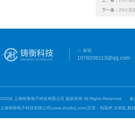
ZH小麦
下一条：
ZH小型
邮箱
1078208113@qq.com
©2026 上海铸衡电子科技有限公司 版权所有 All Rights Reserved.
备
上海铸衡电子科技有限公司(www.zhzkbzj.com)主营：
包装秤,分装机,颗