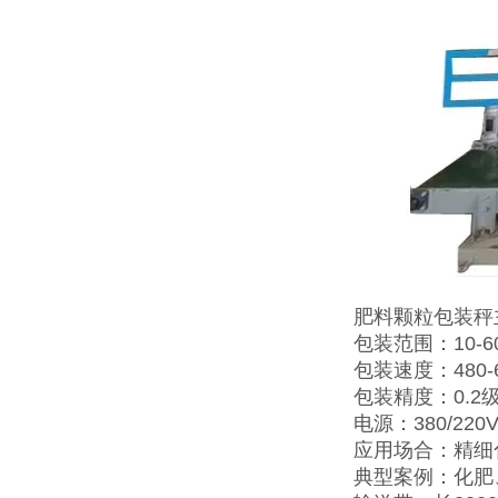
肥料颗粒包装秤
包装范围：10-60
包装速度：480-
包装精度：0.2
电源：380/220V
应用场合：精细
典型案例：化肥