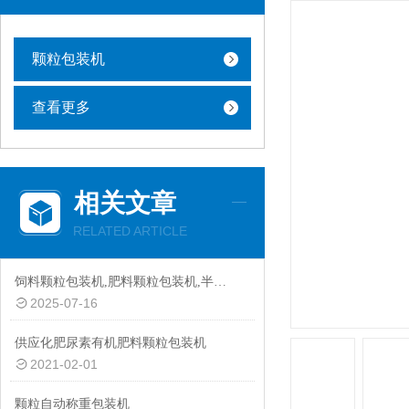
颗粒包装机
查看更多
相关文章
RELATED ARTICLE
饲料颗粒包装机,肥料颗粒包装机,半自动颗粒包装机厂家
2025-07-16
供应化肥尿素有机肥料颗粒包装机
2021-02-01
颗粒自动称重包装机