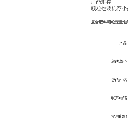
产品推荐：
颗粒包装机
荐
小
复合肥料颗粒定量包
产品
您的单位
您的姓名
联系电话
常用邮箱