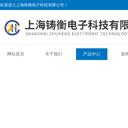
欢迎进入上海铸衡电子科技有限公司！
网站首页
关于我们
产品中心
新