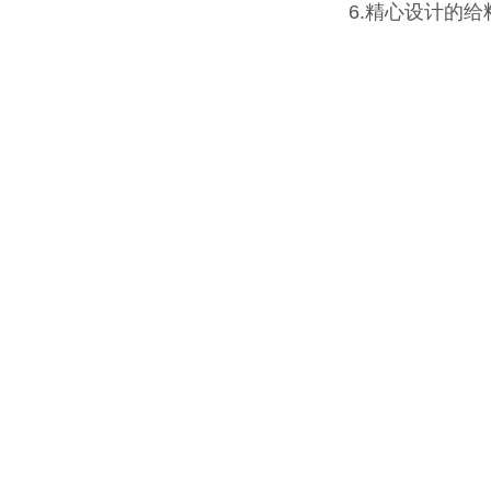
6.精心设计的