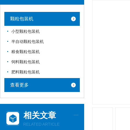
颗粒包装机
小型颗粒包装机
半自动颗粒包装机
粮食颗粒包装机
饲料颗粒包装机
肥料颗粒包装机
查看更多
相关文章
RELATED ARTICLE