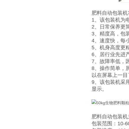
肥料自动包装机
1、该包装机为
2、日常保养更
3、精度高，包装
4、速度快，每小
5、机身高度更
6、居行业先进
7、故障率低，
8、操作简单，
以在屏幕上一目
9、该包装机采
显示。
肥料自动包装机
包装范围：10-60