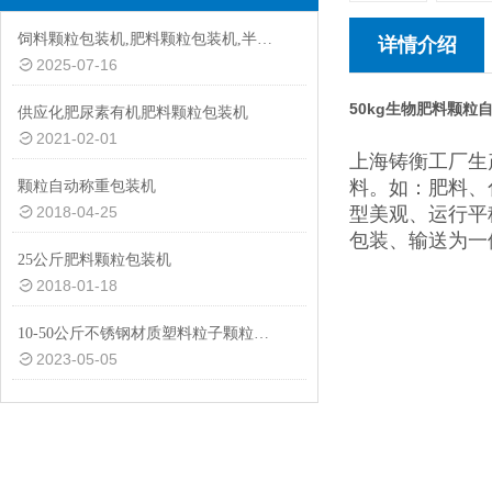
饲料颗粒包装机,肥料颗粒包装机,半自动颗粒包装机厂家
详情介绍
2025-07-16
50kg生物肥料颗粒
供应化肥尿素有机肥料颗粒包装机
2021-02-01
上海铸衡工厂生
料。如：肥料、
颗粒自动称重包装机
2018-04-25
型美观、运行平
包装、输送为一
25公斤肥料颗粒包装机
2018-01-18
10-50公斤不锈钢材质塑料粒子颗粒计量包装机价格|品牌
2023-05-05