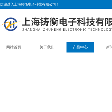
欢迎进入上海铸衡电子科技有限公司！
网站首页
关于我们
产品中心
新