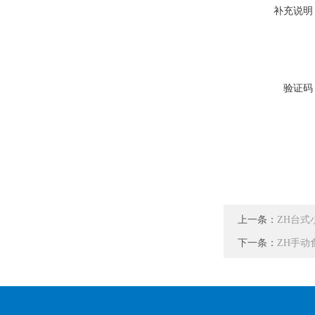
补充说明
验证码
上一条：
ZH台式
下一条：
ZH手动