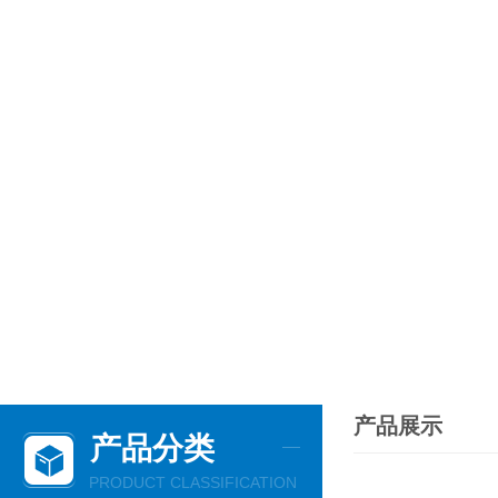
产品展示
产品分类
PRODUCT CLASSIFICATION