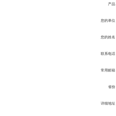
产品
您的单位
您的姓名
联系电话
常用邮箱
省份
详细地址