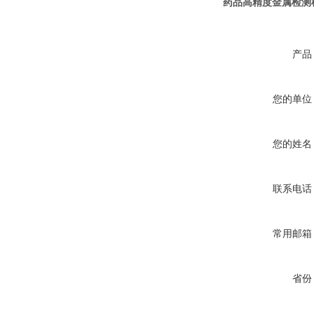
药品高精度金属检测
产品
您的单位
您的姓名
联系电话
常用邮箱
省份