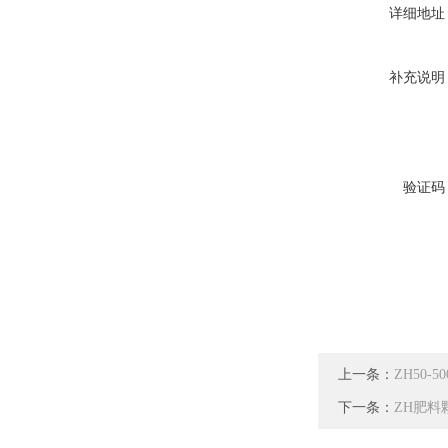
详细地址
补充说明
验证码
上一条：
ZH50
下一条：
ZH肥料