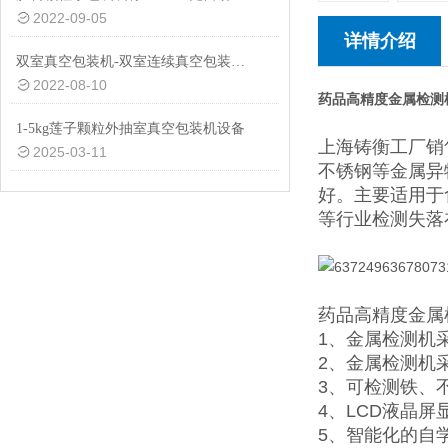
2022-09-05
详情介绍
双室真空包装机-双室连续真空包装机-600双室真空包装机厂家
2022-08-10
药品高精度金属检测
1-5kg莲子颗粒外抽室真空包装机设备
上海铸衡工厂销
2025-03-11
不锈钢等金属异
好。主要适用于
等行业检测失落
药品高精度金属
1、金属检测机
2、金属检测机
3、可检测铁、
4、LCD液晶
5、智能化的自