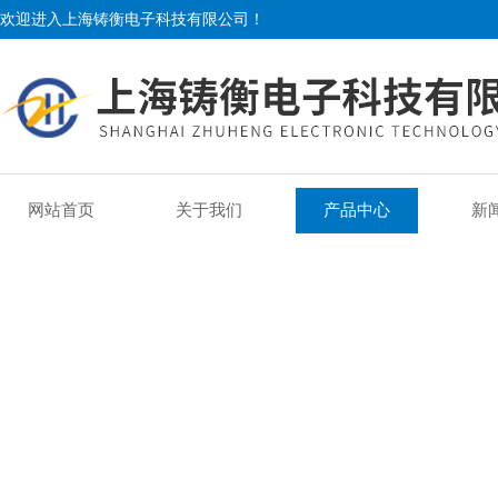
欢迎进入上海铸衡电子科技有限公司！
网站首页
关于我们
产品中心
新