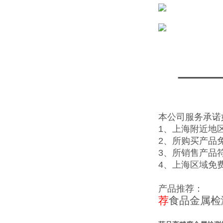
本公司服务承诺
1、上海附近地
2、所购买产品
3、所销售产品
4、上海区域免
产品推荐：
荐
食品金属检