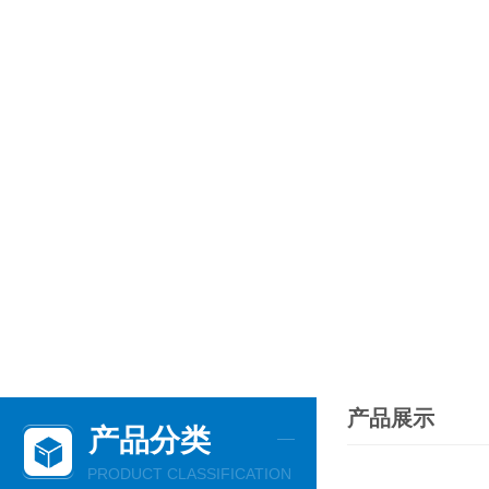
产品展示
产品分类
PRODUCT CLASSIFICATION