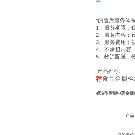
*的售后服务体
1、服务期限：
2、服务内容：
3、服务费用：
4、不承担内容
5、物流配送：
产品推荐:
荐
食品金属检
标准型智能中药金属
产品
您的单位