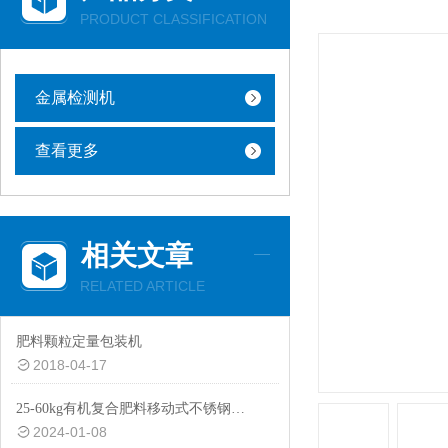
PRODUCT CLASSIFICATION
金属检测机
查看更多
相关文章
RELATED ARTICLE
肥料颗粒定量包装机
2018-04-17
25-60kg有机复合肥料移动式不锈钢自动称重包装机厂家
2024-01-08