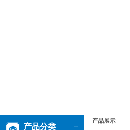
产品展示
产品分类