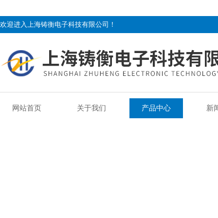
欢迎进入上海铸衡电子科技有限公司！
网站首页
关于我们
产品中心
新