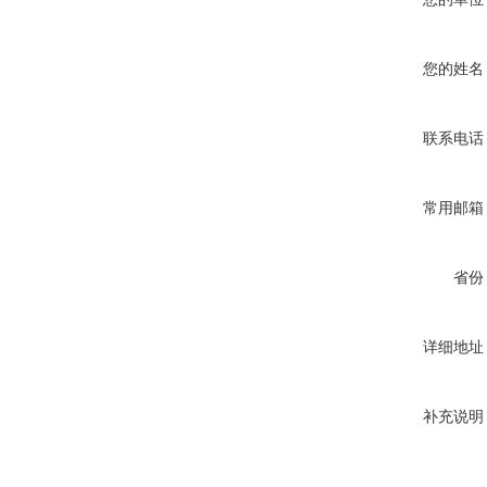
您的姓名
联系电话
常用邮箱
省份
详细地址
补充说明