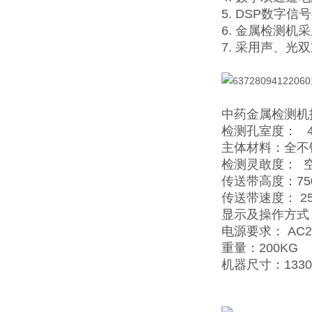
5. DSP数
6. 金属检测
7. 采用声、光
中药金属检测机
检测孔室度： 4
主体材料：全不锈
检测灵敢度： 空机
传送带高度：750
传送带速度： 25
显示及操作方式
电源要求： AC2
重量：200KG
机器尺寸：1330×