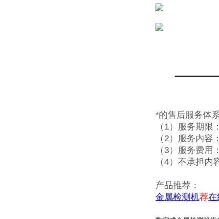
*的售后服务体
（1）服务期限
（2）服务内容
（3）服务费用
（4）不承担内
产品推荐：
金属检测机
荐
在