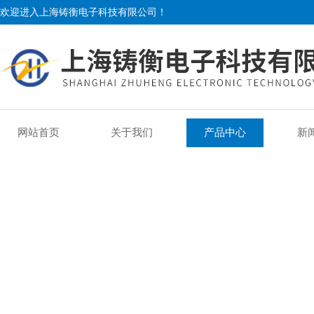
欢迎进入上海铸衡电子科技有限公司！
网站首页
关于我们
产品中心
新