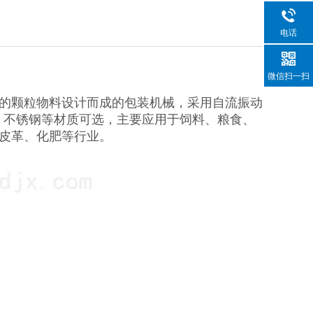
电话
微信扫一扫
的颗粒物料设计而成的包装机械，采用自流振动
、不锈钢等材质可选，主要应用于饲料、粮食、
皮革、化肥等行业。