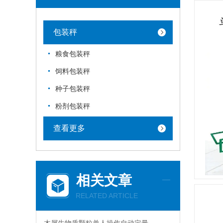
包装秤
粮食包装秤
饲料包装秤
种子包装秤
粉剂包装秤
查看更多
相关文章
RELATED ARTICLE