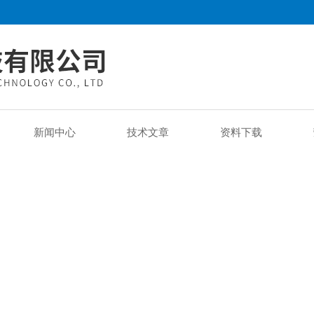
新闻中心
技术文章
资料下载