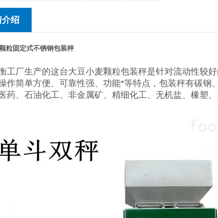
情介绍
颗粒固定式不锈钢包装秤
衡工厂生产的这台大豆小麦颗粒包装秤是针对流动性较好
操作简单方便、可靠性强、功能*等特点，包装秤有碳钢
医药、石油化工、非金属矿、精细化工、无机盐、橡塑、