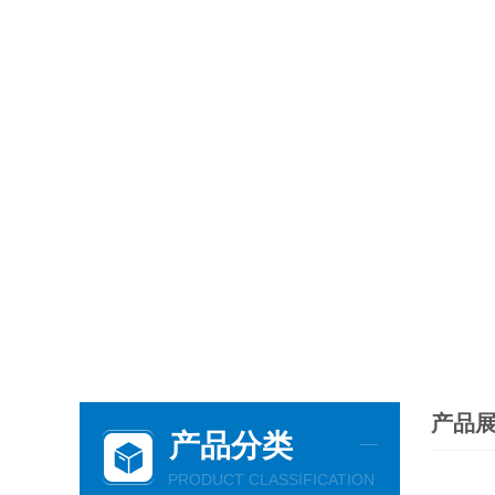
产品
产品分类
PRODUCT CLASSIFICATION