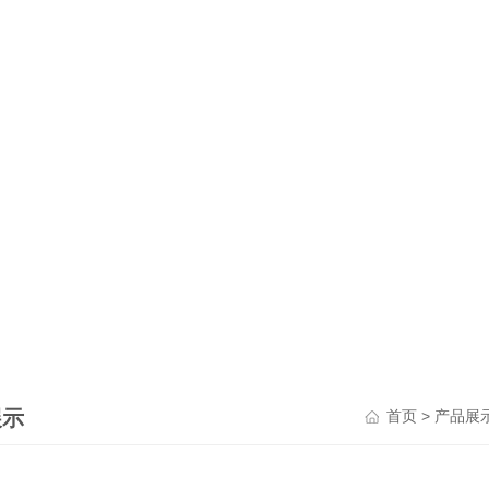
展示
>
首页
产品展