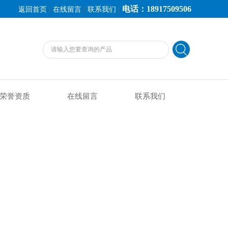
电话：18917509506
|
|
|
返回首页
在线留言
联系我们
荣誉资质
在线留言
联系我们