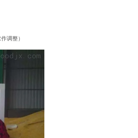
求作调整）