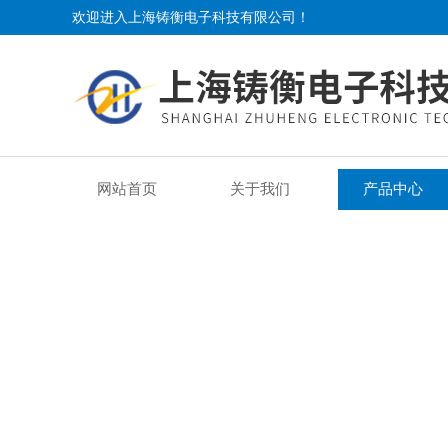
欢迎进入上海铸衡电子科技有限公司！
网站首页
关于我们
产品中心