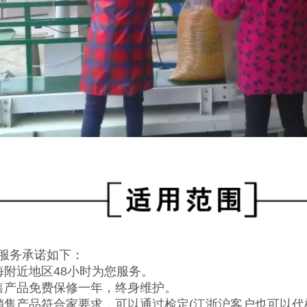
服务承诺如下：
海附近地区48小时为您服务。
售产品免费保修一年，终身维护。
销售产品符合家要求，可以通过检定(江浙沪客户也可以代