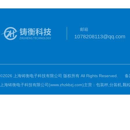
邮箱
1078208113@qq.com
©2026 上海铸衡电子科技有限公司 版权所有 All Rights Reserved.
备
上海铸衡电子科技有限公司(www.zhzkbzj.com)主营：
包装秤,分装机,颗