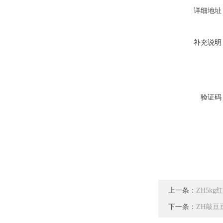
详细地址
补充说明
验证码
上一条：
ZH5k
下一条：
ZH敲