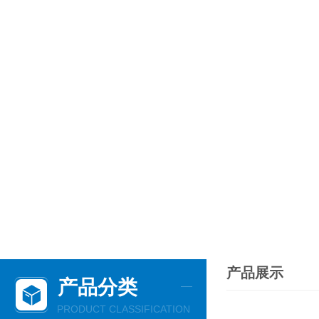
产品展示
产品分类
PRODUCT CLASSIFICATION