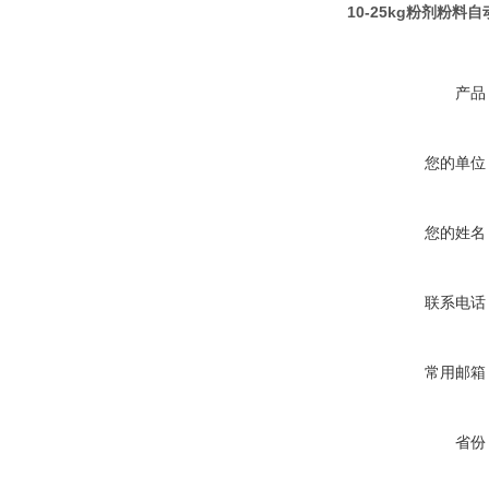
10-25kg粉剂粉料
产品
您的单位
您的姓名
联系电话
常用邮箱
省份