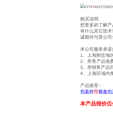
购买说明:
想更多的了解产
有什么其它技术
诚期待与贵公司
本公司服务承诺
1、上海附近地
2、所售产品免
3、所销售产品
4、上海区域内
产品推荐：
包装秤
荐
粮食包
本产品报价仅