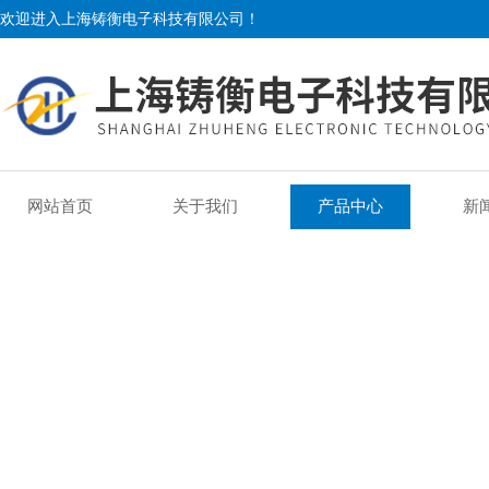
欢迎进入上海铸衡电子科技有限公司！
网站首页
关于我们
产品中心
新