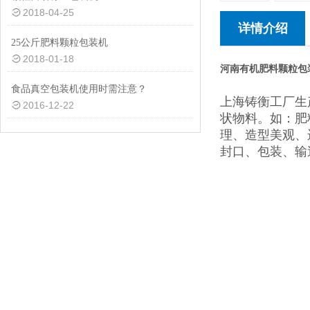
2018-04-25
详情介绍
25公斤肥料颗粒包装机
2018-01-18
河南有机肥料颗粒包
食品真空包装机使用时需注意？
上海铸衡工厂生
2016-12-22
状物料。如：肥
理、造型美观、
封口、包装、输