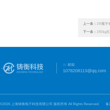
上一条：
ZH魔芋
下一条：
ZH5k
邮箱
1078208113@qq.com
©2026 上海铸衡电子科技有限公司 版权所有 All Rights Reserved.
备