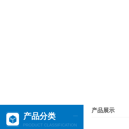
产品展示
产品分类
PRODUCT CLASSIFICATION