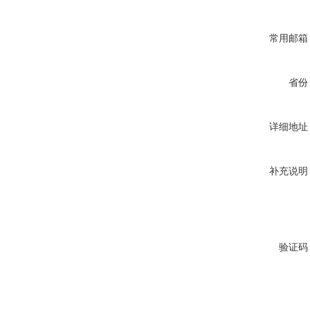
常用邮箱
省份
详细地址
补充说明
验证码