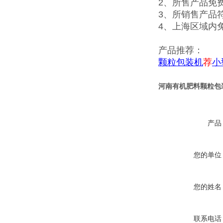
2、所售产品免
3、所销售产品
4、上海区域内
产品推荐：
颗粒包装机
荐
小
河南有机肥料颗粒包
产品
您的单位
您的姓名
联系电话