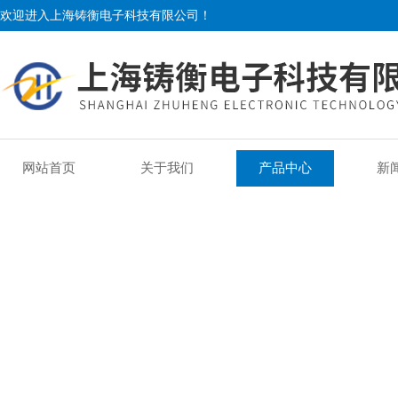
欢迎进入上海铸衡电子科技有限公司！
网站首页
关于我们
产品中心
新