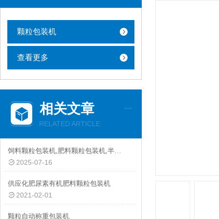
颗粒包装机
查看更多
相关文章
RELATED ARTICLE
饲料颗粒包装机,肥料颗粒包装机,半自动颗粒包装机厂家
2025-07-16
供应化肥尿素有机肥料颗粒包装机
2021-02-01
颗粒自动称重包装机