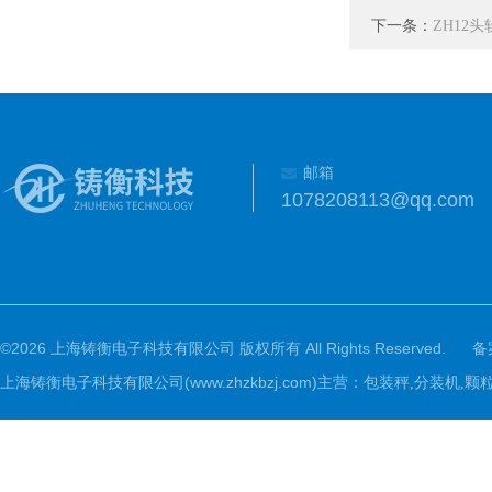
下一条：
ZH12
邮箱
1078208113@qq.com
©2026 上海铸衡电子科技有限公司 版权所有 All Rights Reserved.
备
上海铸衡电子科技有限公司(www.zhzkbzj.com)主营：
包装秤,分装机,颗