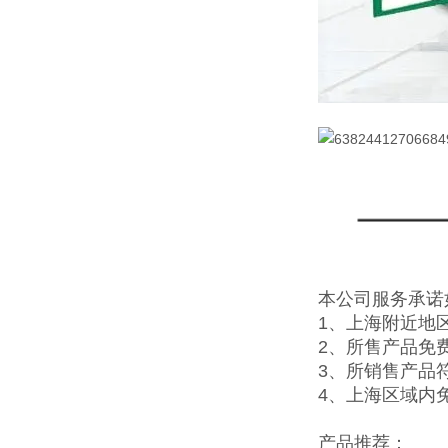
本公司服务承诺
1、上海附近地
2、所售产品免
3、所销售产品
4、上海区域内
产品推荐：