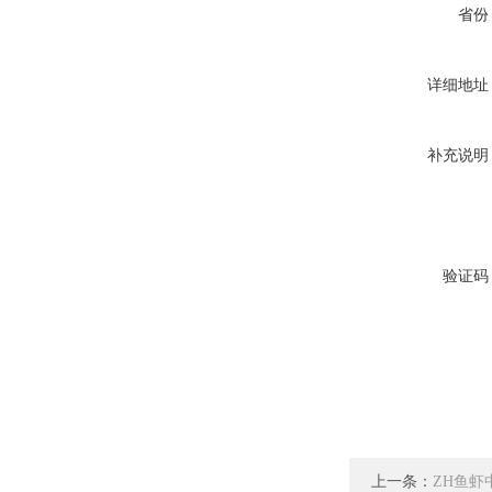
省份
详细地址
补充说明
验证码
上一条：
ZH鱼虾