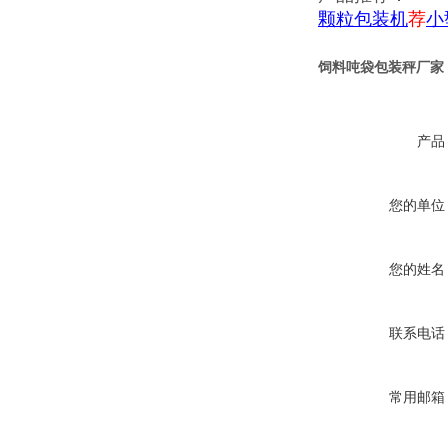
颗粒包装机
荐
小
饲料吨袋包装秤厂家
产品
您的单位
您的姓名
联系电话
常用邮箱