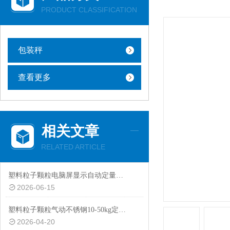
PRODUCT CLASSIFICATION
包装秤
查看更多
相关文章
RELATED ARTICLE
塑料粒子颗粒电脑屏显示自动定量包装秤20-50kg
2026-06-15
塑料粒子颗粒气动不锈钢10-50kg定量包装秤设备
2026-04-20