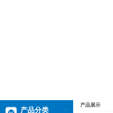
产品展示
产品分类