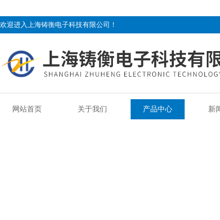
欢迎进入上海铸衡电子科技有限公司！
网站首页
关于我们
产品中心
新