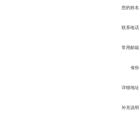
您的姓名
联系电话
常用邮箱
省份
详细地址
补充说明