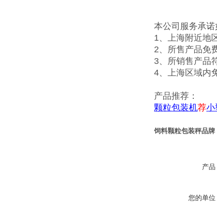
本公司服务承诺
1、上海附近地
2、所售产品免
3、所销售产品
4、上海区域内
产品推荐：
颗粒包装机
荐
小
饲料颗粒包装秤品牌
产品
您的单位