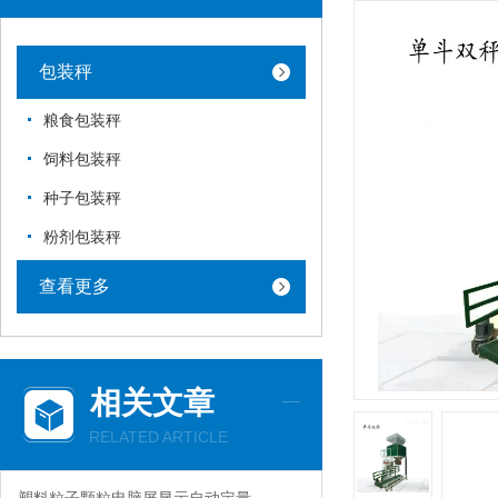
包装秤
粮食包装秤
饲料包装秤
种子包装秤
粉剂包装秤
查看更多
相关文章
RELATED ARTICLE