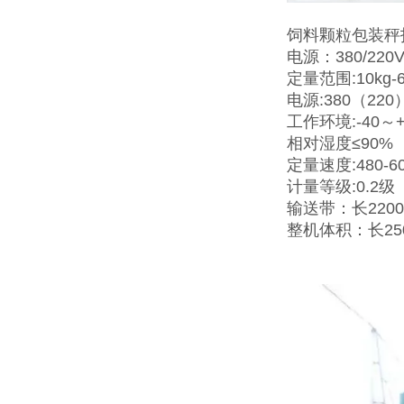
饲料颗粒包装秤
电源：380/220V
定量范围:10kg-6
电源:380（220
工作环境:-40～
相对湿度≤90%
定量速度:480-6
计量等级:0.2级
输送带：长2200
整机体积：长25