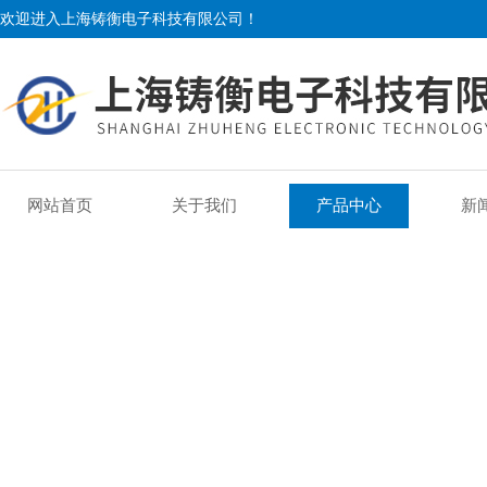
欢迎进入上海铸衡电子科技有限公司！
网站首页
关于我们
产品中心
新