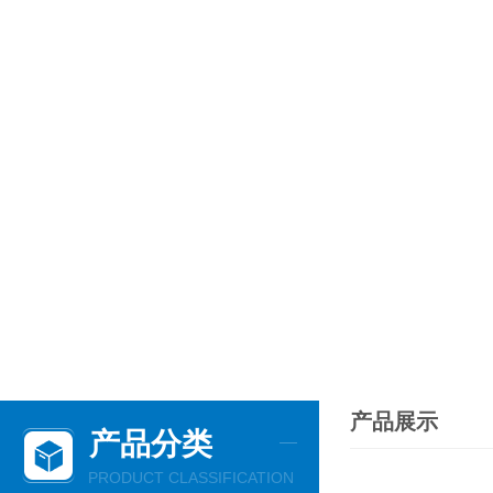
产品展示
产品分类
PRODUCT CLASSIFICATION