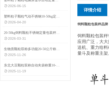
塑料粒子颗粒电脑屏显示自动定量包装秤20-50kg
2026-06-15
详情介绍
塑料粒子颗粒气动不锈钢10-50kg定量包装秤设备
2026-04-20
饲料颗粒包装秤品牌
20-50kg饲料颗粒不锈钢定量包装秤厂家供应
饲料颗粒包装秤
2026-03-31
应用广泛，大大
送机、重力给料
生物质颗粒双称多功能20-50公斤称重包装秤设备
量斗及称重主架
2025-11-26
东北大豆颗粒双称自动夹袋称重10-50公斤包装秤厂家
2025-11-19