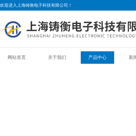
欢迎进入上海铸衡电子科技有限公司！
网站首页
关于我们
产品中心
新