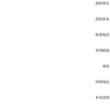
您的单位
您的姓名
联系电话
常用邮箱
省份
详细地址
补充说明