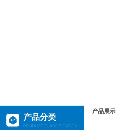
产品展示
产品分类
PRODUCT CLASSIFICATION