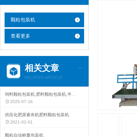
颗粒包装机
查看更多
相关文章
RELATED ARTICLE
饲料颗粒包装机,肥料颗粒包装机,半自动颗粒包装机厂家
2025-07-16
供应化肥尿素有机肥料颗粒包装机
2021-02-01
颗粒自动称重包装机