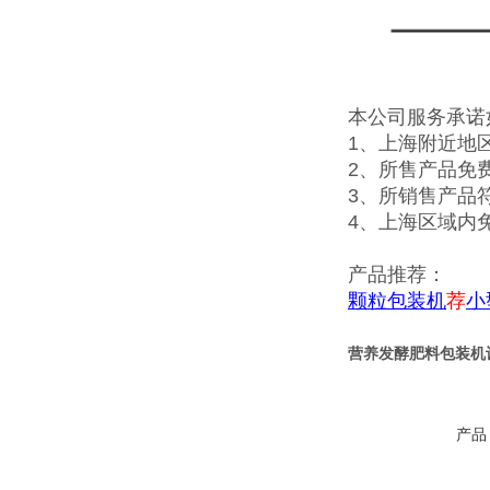
本公司服务承诺
1、上海附近地
2、所售产品免
3、所销售产品
4、上海区域内
产品推荐：
颗粒包装机
荐
小
营养发酵肥料包装机
产品