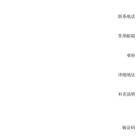
联系电话
常用邮箱
省份
详细地址
补充说明
验证码