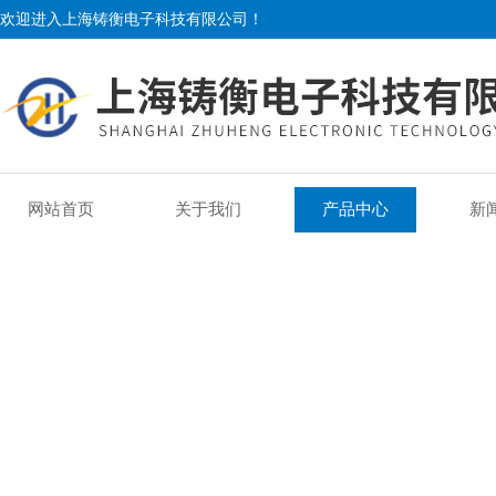
欢迎进入上海铸衡电子科技有限公司！
网站首页
关于我们
产品中心
新