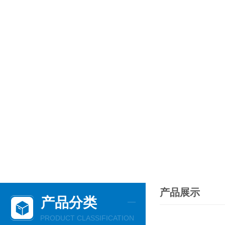
产品展示
产品分类
PRODUCT CLASSIFICATION