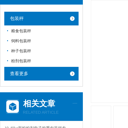
包装秤
粮食包装秤
饲料包装秤
种子包装秤
粉剂包装秤
查看更多
相关文章
RELATED ARTICLE