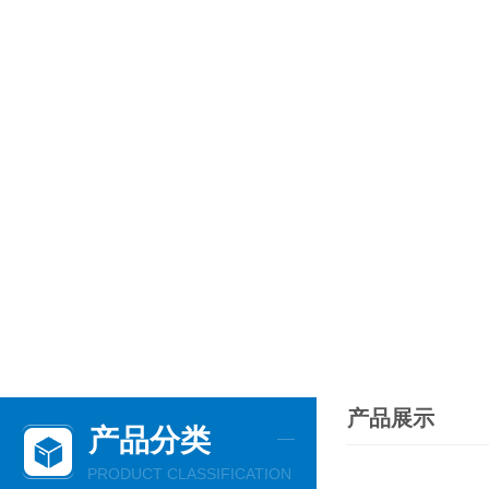
产品展示
产品分类
PRODUCT CLASSIFICATION