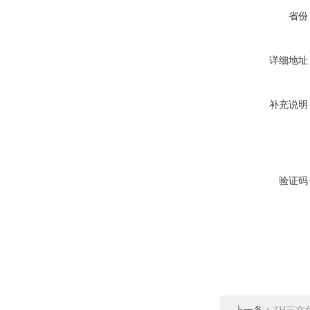
省份
详细地址
补充说明
验证码
上一条：