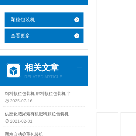
颗粒包装机
查看更多
相关文章
RELATED ARTICLE
饲料颗粒包装机,肥料颗粒包装机,半自动颗粒包装机厂家
2025-07-16
供应化肥尿素有机肥料颗粒包装机
2021-02-01
颗粒自动称重包装机