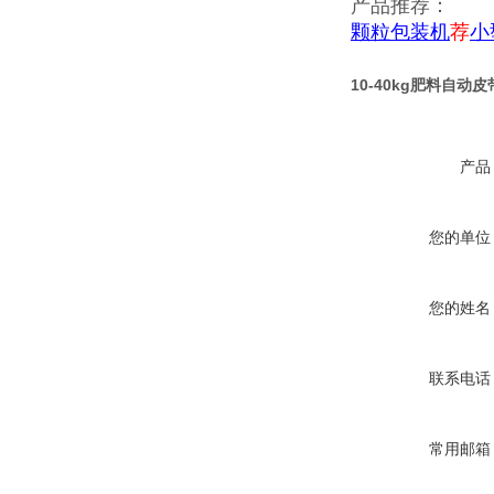
产品推荐：
颗粒包装机
荐
小
10-40kg肥料自
产品
您的单位
您的姓名
联系电话
常用邮箱