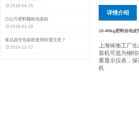
2018-04-25
详情介绍
25公斤肥料颗粒包装机
2018-01-18
10-40kg肥料自
食品真空包装机使用时需注意？
上海铸衡工厂生
2016-12-22
装机可选为钢结
重显示仪表，保
机