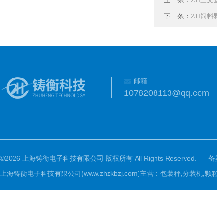
ZH三文
下一条：
ZH饲料
邮箱
1078208113@qq.com
©2026 上海铸衡电子科技有限公司 版权所有 All Rights Reserved.
备
上海铸衡电子科技有限公司(www.zhzkbzj.com)主营：
包装秤,分装机,颗