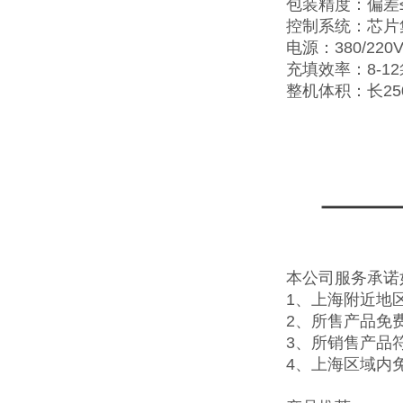
包装精度：偏差≤±
控制系统：芯片
电源：380/220V
充填效率：8-1
整机体积：长25
本公司服务承诺
1、上海附近地
2、所售产品免
3、所销售产品
4、上海区域内