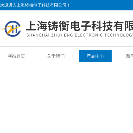
欢迎进入上海铸衡电子科技有限公司！
网站首页
关于我们
产品中心
新