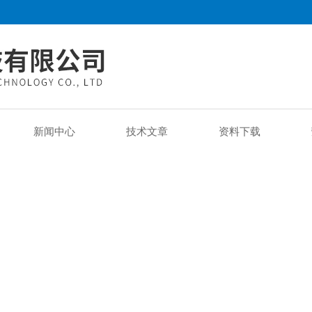
新闻中心
技术文章
资料下载