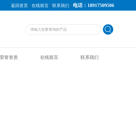
电话：18917509506
|
|
|
返回首页
在线留言
联系我们
荣誉资质
在线留言
联系我们