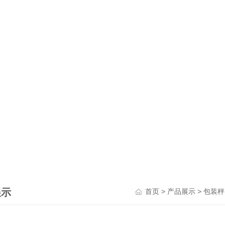
展示
>
>
首页
产品展示
包装秤