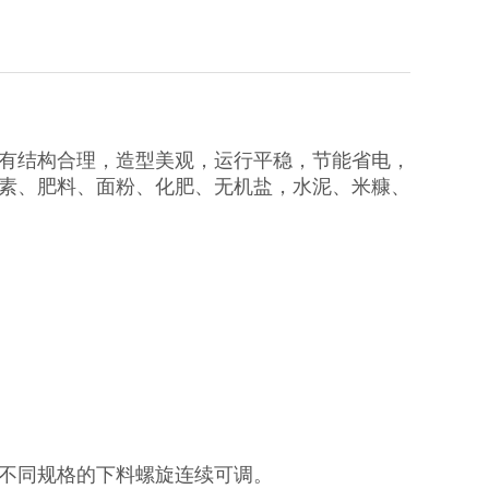
有结构合理，造型美观，运行平稳，节能省电，
素、肥料、面粉、化肥、无机盐，水泥、米糠、
不同规格的下料螺旋连续可调。