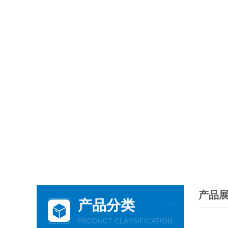
产品
产品分类
PRODUCT CLASSIFICATION