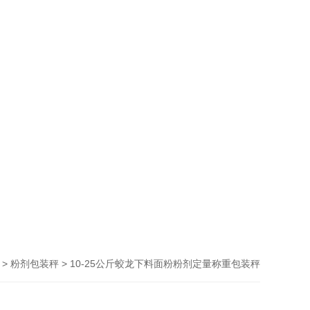
>
> 10-25公斤蛟龙下料面粉粉剂定量称重包装秤
粉剂包装秤