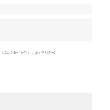
（填写阿拉伯数字），如：三加四=7