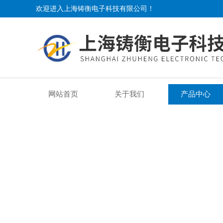
欢迎进入上海铸衡电子科技有限公司！
网站首页
关于我们
产品中心