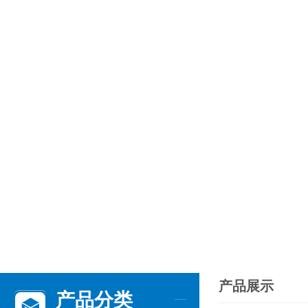
产品展示
产品分类