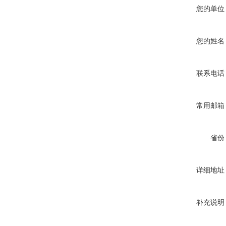
您的单位
您的姓名
联系电话
常用邮箱
省份
详细地址
补充说明