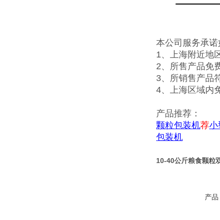
本公司服务承诺
1、上海附近地
2、所售产品免
3、所销售产品
4、上海区域内
产品推荐：
颗粒包装机
荐
小
包装机
10-40公斤粮食颗
产品