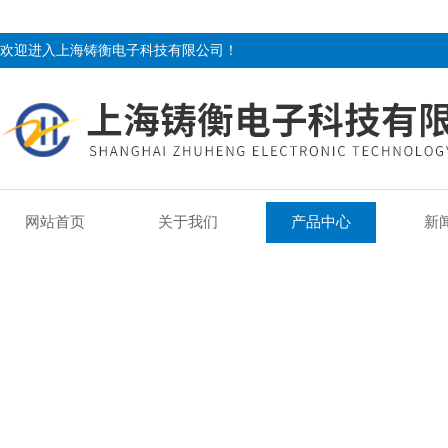
欢迎进入上海铸衡电子科技有限公司！
网站首页
关于我们
产品中心
新