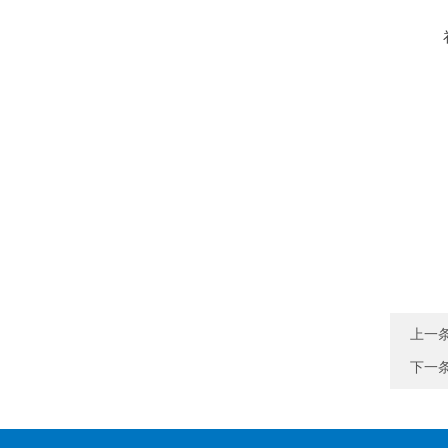
上一
下一