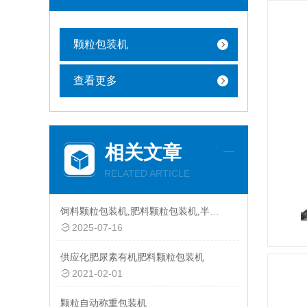
颗粒包装机
查看更多
相关文章
RELATED ARTICLE
饲料颗粒包装机,肥料颗粒包装机,半自动颗粒包装机厂家
2025-07-16
供应化肥尿素有机肥料颗粒包装机
2021-02-01
颗粒自动称重包装机