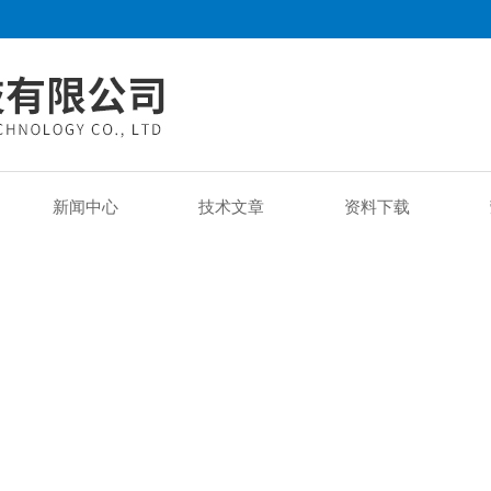
新闻中心
技术文章
资料下载