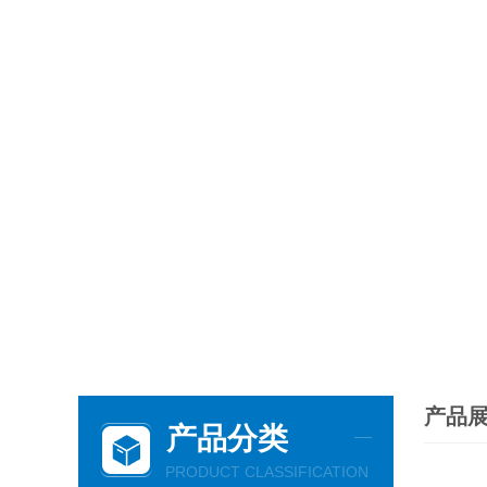
产品
产品分类
PRODUCT CLASSIFICATION