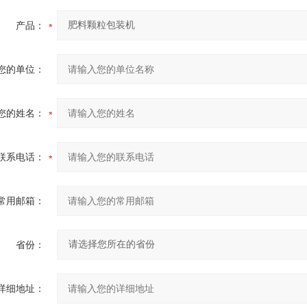
产品：
您的单位：
您的姓名：
联系电话：
常用邮箱：
省份：
详细地址：