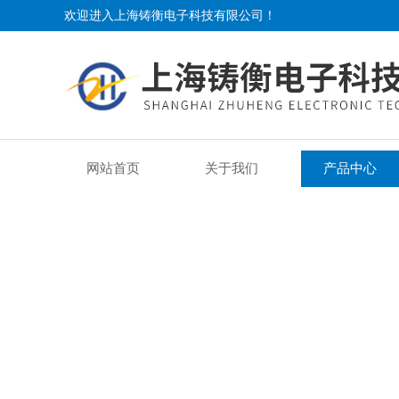
欢迎进入上海铸衡电子科技有限公司！
网站首页
关于我们
产品中心