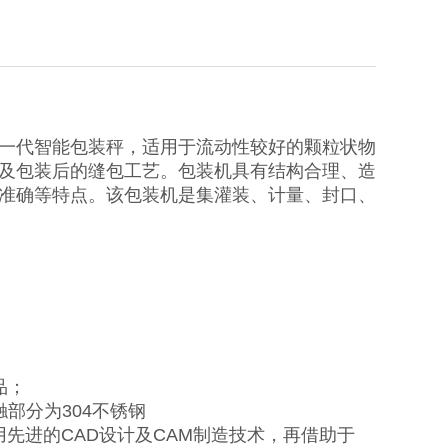
一代智能包装秤，适用于流动性较好的颗粒状物
及包装后的缝包工艺。包装机具有结构合理、造
准确等特点。该包装机是集灌装、计量、封口、
品；
部分为304不锈钢
用先进的CAD设计及CAM制造技术，再借助于