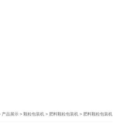
>
>
>
> 肥料颗粒包装机
产品展示
颗粒包装机
肥料颗粒包装机