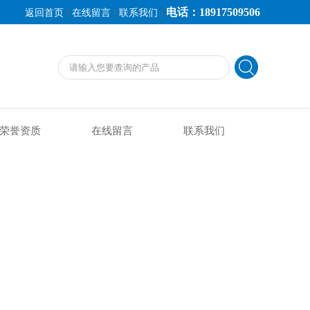
电话：18917509506
|
|
|
返回首页
在线留言
联系我们
荣誉资质
在线留言
联系我们