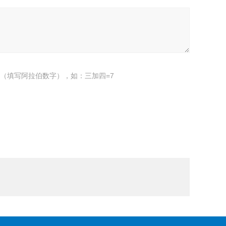
（填写阿拉伯数字），如：三加四=7