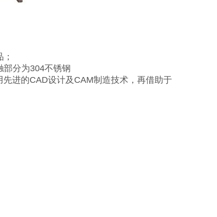
品；
部分为304不锈钢
用先进的CAD设计及CAM制造技术，再借助于