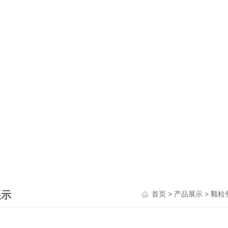
展示
>
>
首页
产品展示
颗粒