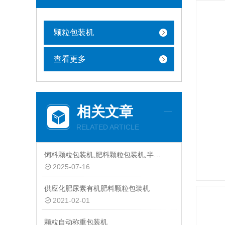
颗粒包装机
查看更多
相关文章
RELATED ARTICLE
饲料颗粒包装机,肥料颗粒包装机,半自动颗粒包装机厂家
2025-07-16
供应化肥尿素有机肥料颗粒包装机
2021-02-01
颗粒自动称重包装机