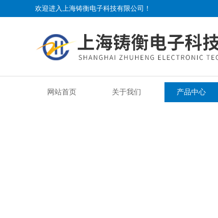
欢迎进入上海铸衡电子科技有限公司！
网站首页
关于我们
产品中心