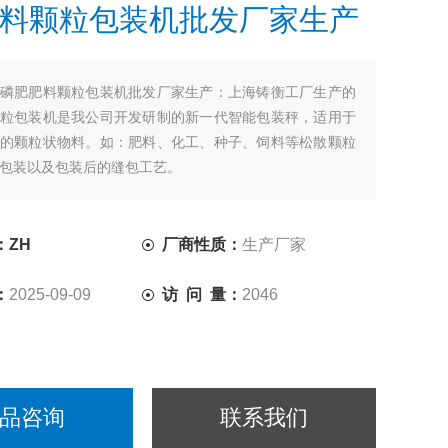
料颗粒包装机批发厂家生产
磷肥肥料颗粒包装机批发厂家生产：上海铸衡工厂生产的
粒包装机是我公司开发研制的新一代智能包装秤，适用于
的颗粒状物料。如：肥料、化工、种子、饲料等松散颗粒
包装以及包装后的缝包工艺。
：ZH
厂商性质：
生产厂家
：
2025-09-09
访 问 量：
2046
品咨询
联系我们