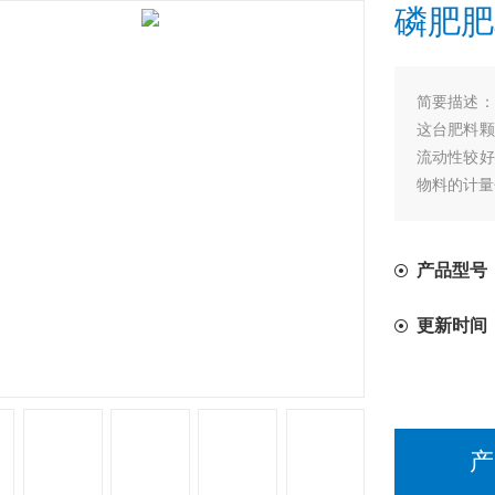
磷肥肥
简要描述：
这台肥料颗
流动性较好
物料的计量
产品型号
更新时间
产