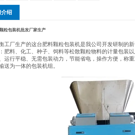
情介绍
颗粒包装机批发厂家生产
衡工厂生产的这台肥料颗粒包装机是我公司开发研制的新
：肥料、化工、种子、饲料等松散颗粒物料的计量包装以
、运行平稳、无需包装动力，节能省电，操作方便，称重
输送为一体的包装机组。