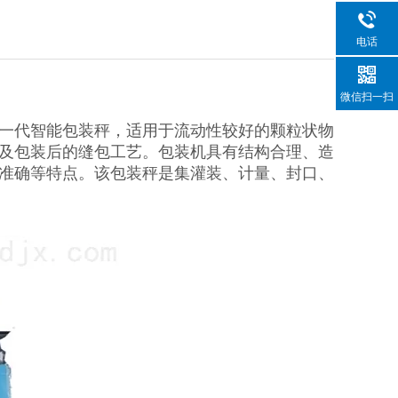
电话
微信扫一扫
一代智能包装秤，适用于流动性较好的颗粒状物
及包装后的缝包工艺。包装机具有结构合理、造
准确等特点。该包装秤是集灌装、计量、封口、