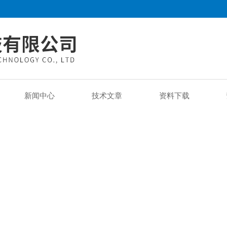
新闻中心
技术文章
资料下载