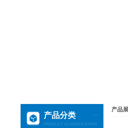
产品
产品分类
PRODUCT CLASSIFICATION