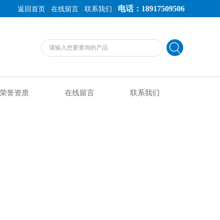
电话：18917509506
|
|
|
返回首页
在线留言
联系我们
荣誉资质
在线留言
联系我们