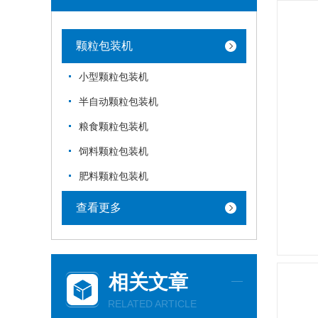
颗粒包装机
小型颗粒包装机
半自动颗粒包装机
粮食颗粒包装机
饲料颗粒包装机
肥料颗粒包装机
查看更多
相关文章
RELATED ARTICLE