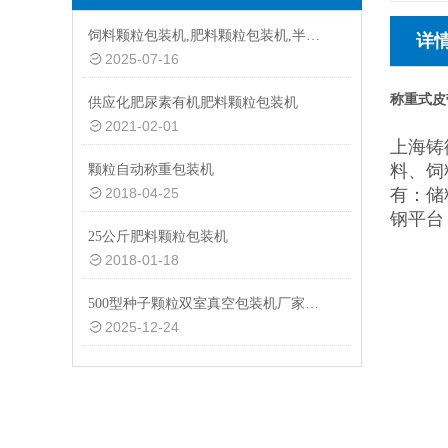
饲料颗粒包装机,肥料颗粒包装机,半自动颗粒包装机厂家
详
2025-07-16
称重式皮
供应化肥尿素有机肥料颗粒包装机
2021-02-01
上海铸
料、饲
颗粒自动称重包装机
2018-04-25
有：储
钢平台
25公斤肥料颗粒包装机
2018-01-18
500型种子颗粒双室真空包装机厂家供应
2025-12-24