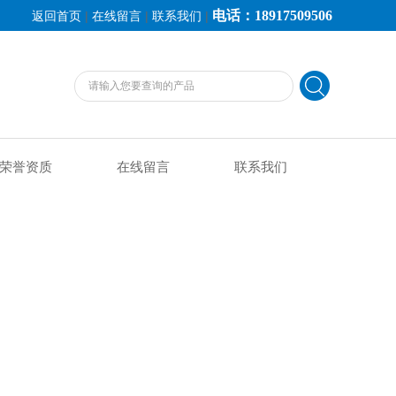
电话：18917509506
|
|
|
返回首页
在线留言
联系我们
荣誉资质
在线留言
联系我们