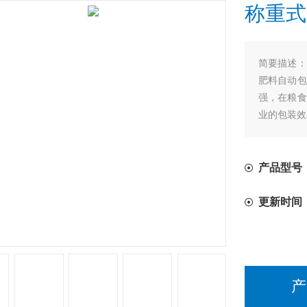
称重式
简要描述：
肥料自动包
强，在粮食
业的包装效
产品型号
更新时间
产