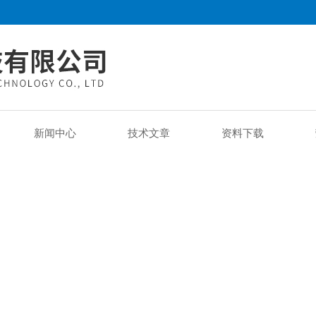
新闻中心
技术文章
资料下载