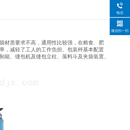
电话
微信扫一扫
袋材质要求不高，通用性比较强，在粮食、肥
率，减轻了工人的工作负担。包装秤基本配置
制箱、缝包机及缝包立柱、落料斗及夹袋装置、