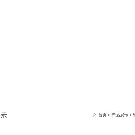
展示
>
>
首页
产品展示