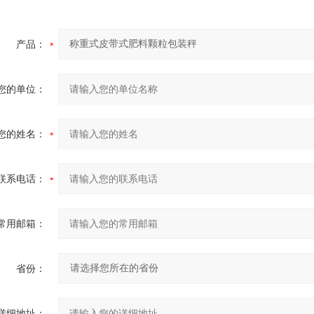
产品：
您的单位：
您的姓名：
联系电话：
常用邮箱：
省份：
详细地址：