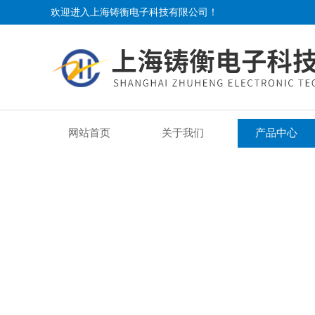
欢迎进入上海铸衡电子科技有限公司！
网站首页
关于我们
产品中心