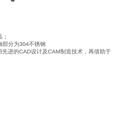
品；
部分为304不锈钢
用先进的CAD设计及CAM制造技术，再借助于