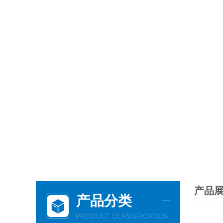
产品
产品分类
PRODUCT CLASSIFICATION