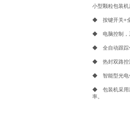
小型颗粒包装机
◆ 按键开关+
◆ 电脑控制，
◆ 全自动跟踪
◆ 热封双路控
◆ 智能型光电
◆ 包装机采用
率。