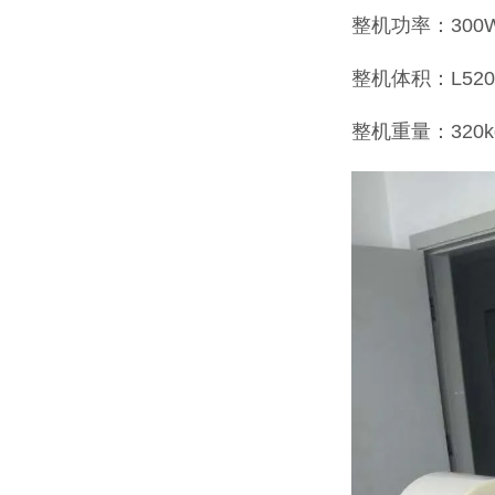
整机功率：300
整机体积：L520*
整机重量：320k