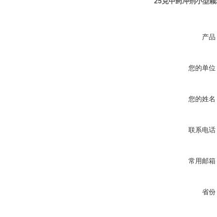
25克中药冲剂小型
产品
您的单位
您的姓名
联系电话
常用邮箱
省份