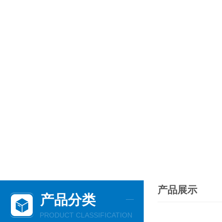
产品展示
产品分类
PRODUCT CLASSIFICATION