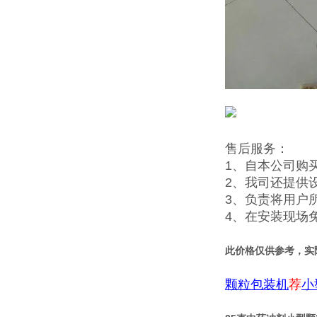
售后服务：
1、自本公司购
2、我司还提供
3、负责将用户
4、在安装现场
此价格仅供参考，实
颗粒包装机
荐
小