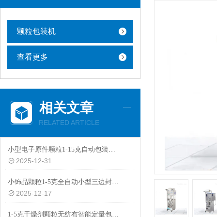
颗粒包装机
查看更多
相关文章
RELATED ARTICLE
小型电子原件颗粒1-15克自动包装机厂家
2025-12-31
小饰品颗粒1-5克全自动小型三边封智能包装机批发
2025-12-17
1-5克干燥剂颗粒无纺布智能定量包装机价格