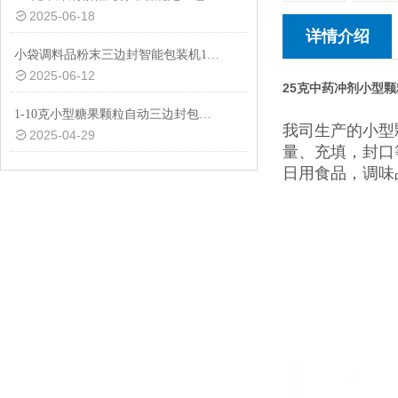
2025-06-18
详情介绍
小袋调料品粉末三边封智能包装机1-50克
2025-06-12
25克中药冲剂小型
1-10克小型糖果颗粒自动三边封包装机品牌
我司生产的小型
2025-04-29
量、充填，封口
日用食品，调味