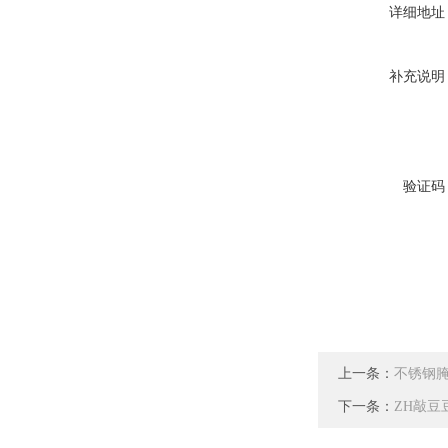
详细地址
补充说明
验证码
上一条：
不锈钢
下一条：
ZH敲