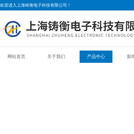
欢迎进入上海铸衡电子科技有限公司！
网站首页
关于我们
产品中心
新