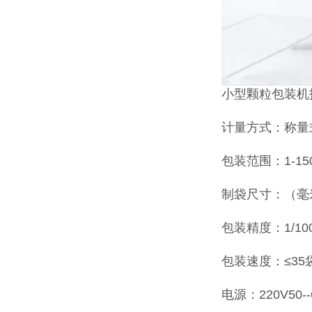
小型颗粒包装机
计量方式：称量
包装范围：1-150
制袋尺寸：（毫米
包装精度：1/1000
包装速度：≤3
电源：220V50--