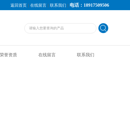
电话：18917509506
|
|
|
返回首页
在线留言
联系我们
荣誉资质
在线留言
联系我们