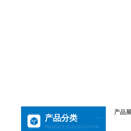
产品
产品分类
PRODUCT CLASSIFICATION