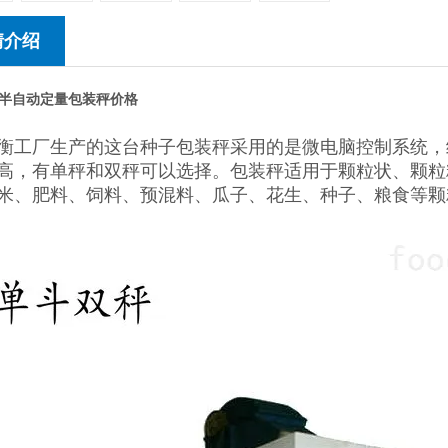
情介绍
半自动定量包装秤价格
衡工厂生产的这台种子包装秤采用的是微电脑控制系统，
高，有单秤和双秤可以选择。包装秤适用于颗粒状、颗粒
米、肥料、饲料、预混料、瓜子、花生、种子、粮食等颗