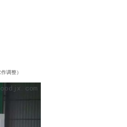
求作调整）