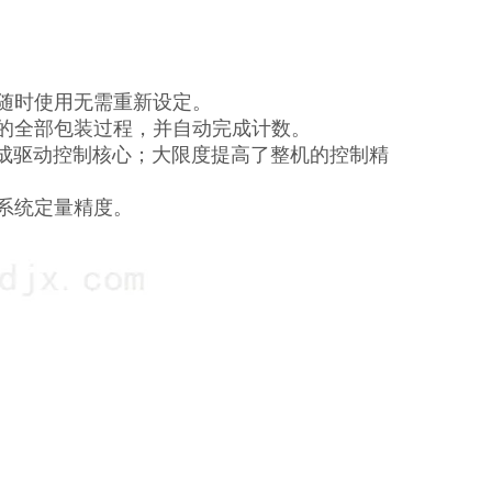
可随时使用无需重新设定。
送的全部包装过程，并自动完成计数。
构成驱动控制核心；大限度提高了整机的控制精
系统定量精度。