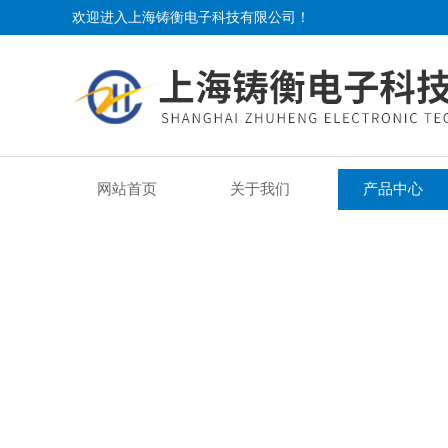
欢迎进入上海铸衡电子科技有限公司！
网站首页
关于我们
产品中心