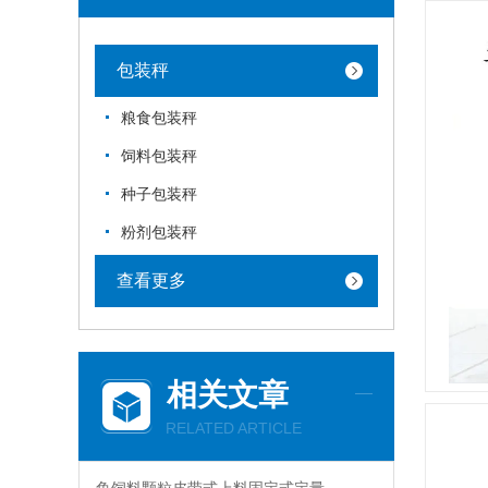
包装秤
粮食包装秤
饲料包装秤
种子包装秤
粉剂包装秤
查看更多
相关文章
RELATED ARTICLE