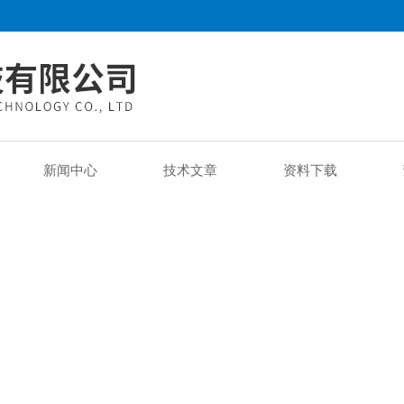
新闻中心
技术文章
资料下载