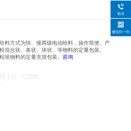
电话
微信扫一扫
给料方式为快、慢两级电动给料，操作简便、产
粉混合状、条状、块状、等物料的定量包装。
粒状物料的定量充填包装。
咨询