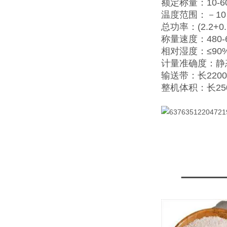
额定称量：10-60
温度范围：－10
总功率：(2.2+0.
称量速度：480-
相对湿度：≤90
计量准确度：静态≤
输送带：长2200
整机体积：长25