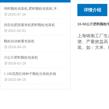
饲料颗粒包装机,肥料颗粒包装机,半自动颗粒包装机厂家
详情介绍
2025-07-16
10-50公斤肥料颗
供应化肥尿素有机肥料颗粒包装机
2021-02-01
上海铸衡工厂生
便、产量效益高
颗粒自动称重包装机
2018-04-25
装。如：大米、
25公斤肥料颗粒包装机
2018-01-18
1-100克西红柿种子颗粒分装机价格
2023-09-15