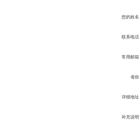
您的姓名
联系电话
常用邮箱
省份
详细地址
补充说明