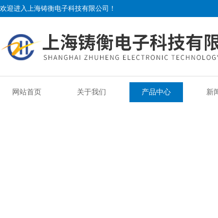
欢迎进入上海铸衡电子科技有限公司！
网站首页
关于我们
产品中心
新