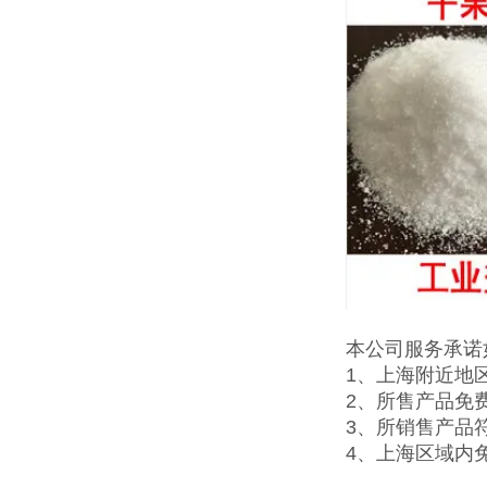
本公司服务承诺
1、上海附近地
2、所售产品免
3、所销售产品
4、上海区域内