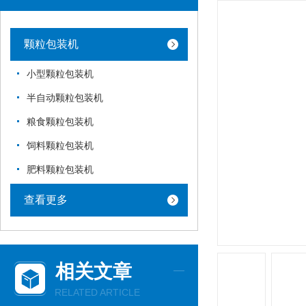
颗粒包装机
小型颗粒包装机
半自动颗粒包装机
粮食颗粒包装机
饲料颗粒包装机
肥料颗粒包装机
查看更多
相关文章
RELATED ARTICLE