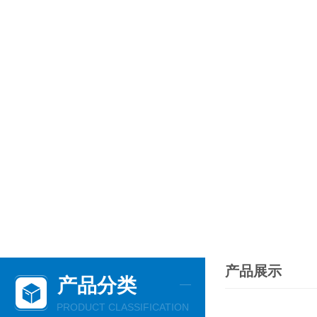
产品展示
产品分类
PRODUCT CLASSIFICATION