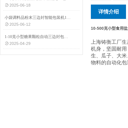
2025-06-18
详情介绍
小袋调料品粉末三边封智能包装机1-50克
2025-06-12
10-500克小型食
1-10克小型糖果颗粒自动三边封包装机品牌
上海铸衡工厂生
2025-04-29
机身，坚固耐用
生、瓜子、大米
物料的自动化包