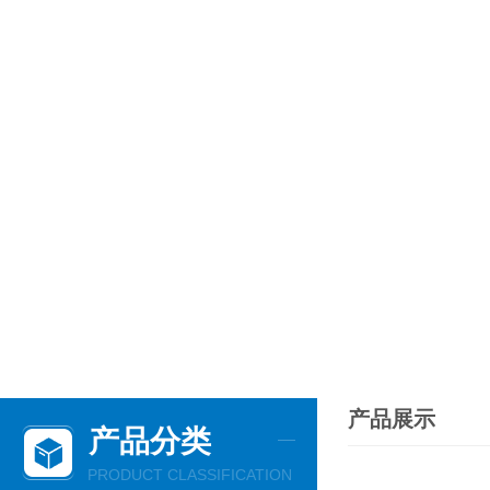
产品展示
产品分类
PRODUCT CLASSIFICATION