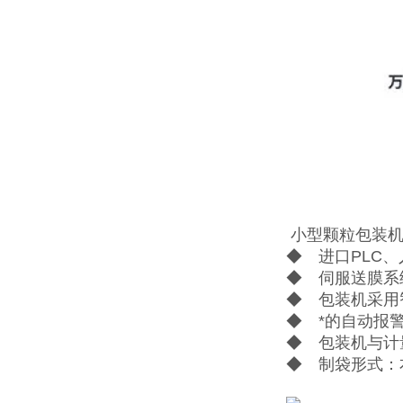
小型颗粒包装机
◆ 进口PLC
◆ 伺服送膜系
◆ 包装机采用
◆ *的自动报
◆ 包装机与计
◆ 制袋形式：