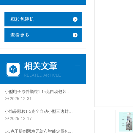
颗粒包装机
查看更多
相关文章
RELATED ARTICLE
小型电子原件颗粒1-15克自动包装机厂家
2025-12-31
小饰品颗粒1-5克全自动小型三边封智能包装机批发
2025-12-17
1-5克干燥剂颗粒无纺布智能定量包装机价格