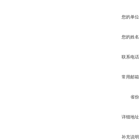
您的单位
您的姓名
联系电话
常用邮箱
省份
详细地址
补充说明