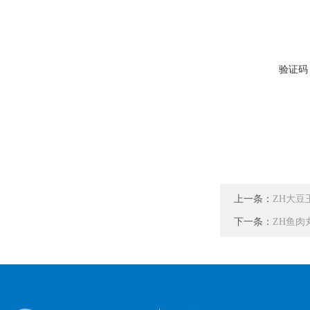
验证码
上一条：
ZH大
下一条：
ZH鱼肉