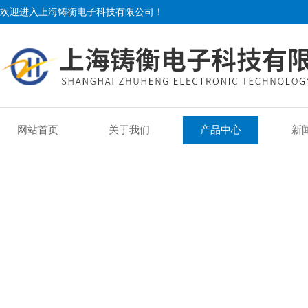
欢迎进入上海铸衡电子科技有限公司！
网站首页
关于我们
产品中心
新