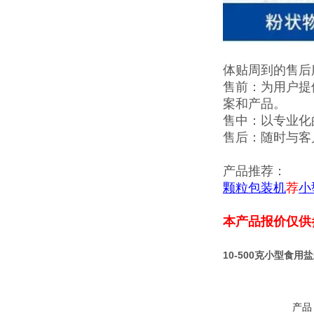
体贴周到的售后
售前：为用户提
案和产品。
售中：以专业化
售后：随时与客
产品推荐：
颗粒包装机
荐
小
本产品报价仅供
10-500克小型食
产品