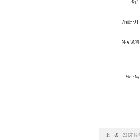
省份
详细地址
补充说明
验证码
上一条：
ZH麦