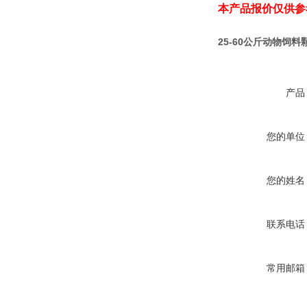
本产品报价仅供参
25-60公斤动物饲
产品
您的单位
您的姓名
联系电话
常用邮箱