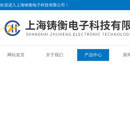
欢迎进入上海铸衡电子科技有限公司！
网站首页
关于我们
产品中心
新