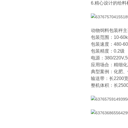
6.精心设计的给
动物饲料包装秤主
包装范围：10-60k
包装速度：480-6
包装精度：0.2级
电源：380/220V,
应用场合：精细化
典型案例：化肥、
输送带：长2200宽
整机体积：长250