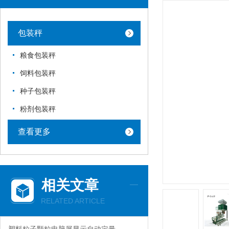
包装秤
粮食包装秤
饲料包装秤
种子包装秤
粉剂包装秤
查看更多
相关文章
RELATED ARTICLE