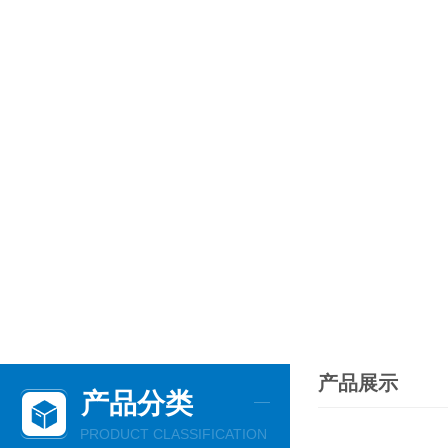
产品展示
产品分类
PRODUCT CLASSIFICATION