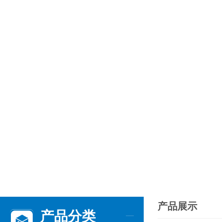
产品展示
产品分类