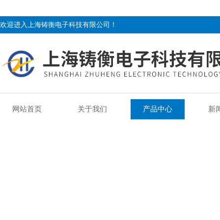
欢迎进入上海铸衡电子科技有限公司！
网站首页
关于我们
产品中心
新