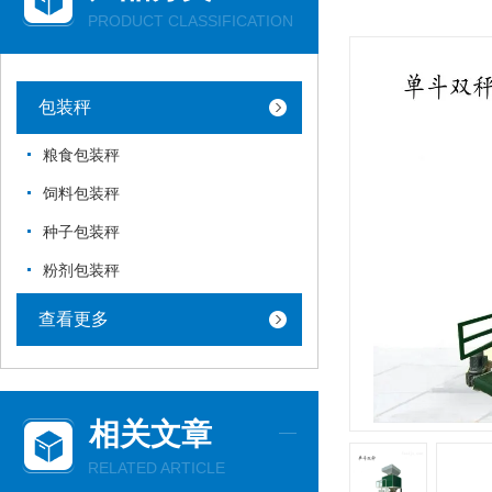
PRODUCT CLASSIFICATION
包装秤
粮食包装秤
饲料包装秤
种子包装秤
粉剂包装秤
查看更多
相关文章
RELATED ARTICLE