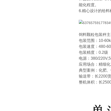
能化程度。
6.精心设计的给
饲料颗粒包装秤主
包装范围：10-60k
包装速度：480-6
包装精度：0.2级
电源：380/220V,
应用场合：精细化
典型案例：化肥、
输送带：长2200宽
整机体积：长250