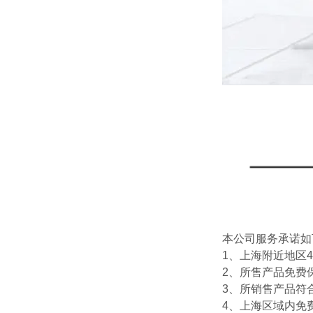
本公司服务承诺如
1、上海附近地区
2、所售产品免费
3、所销售产品符
4、上海区域内免