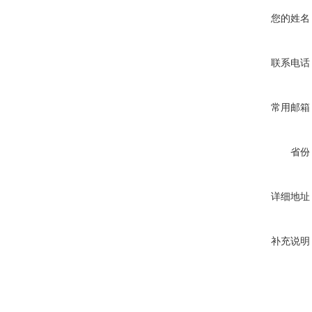
您的姓名
联系电话
常用邮箱
省份
详细地址
补充说明