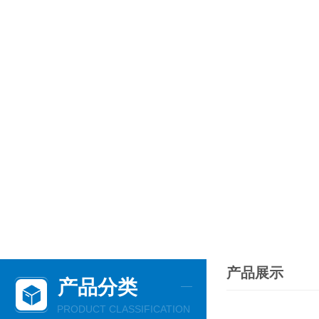
产品展示
产品分类
PRODUCT CLASSIFICATION