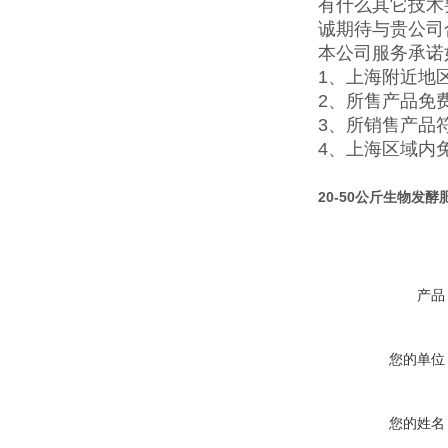
有什么其它技术
诚期待与贵公司
本公司服务承诺
1、上海附近地
2、所售产品免
3、所销售产品
4、上海区域内
20-50公斤生物发
产品
您的单位
您的姓名