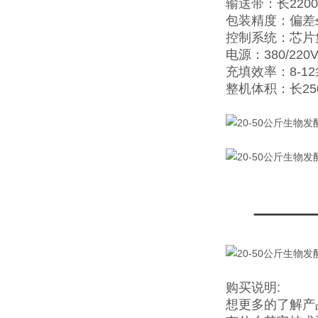
输送带：长2200
包装精度：偏差≤±
控制系统：芯片
电源：380/220V
充填效率：8-1
整机体积：长25
购买说明:
想更多的了解产