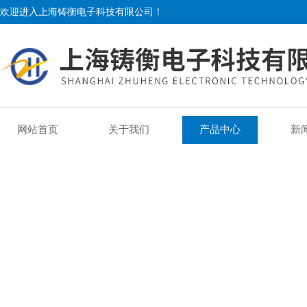
欢迎进入上海铸衡电子科技有限公司！
网站首页
关于我们
产品中心
新