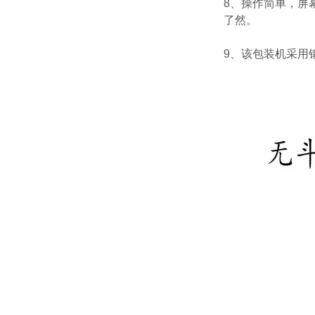
8、操作简单，屏
了然。
9、该包装机采用