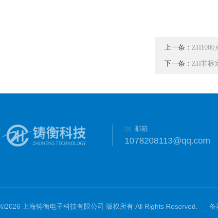
上一条：
ZH10
下一条：
ZH非
邮箱
1078208113@qq.com
©2026 上海铸衡电子科技有限公司 版权所有 All Rights Reserved.
备