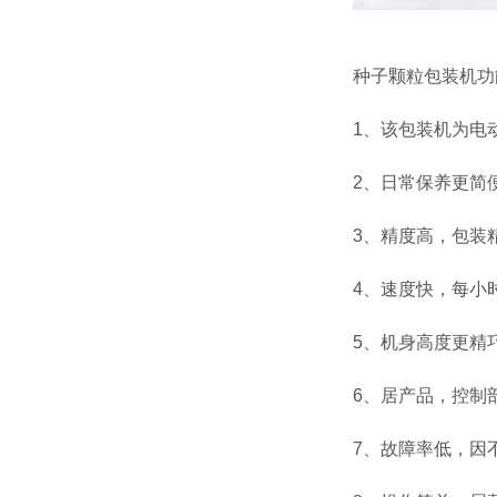
种子颗粒包装机功
1、该包装机为电
2、日常保养更简
3、精度高，包装精
4、速度快，每小时
5、机身高度更精
6、居产品，控制
7、故障率低，因