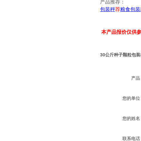
产品推荐：
包装秤
荐
粮食包装
本产品报价仅供
30公斤种子颗粒包
产品
您的单位
您的姓名
联系电话