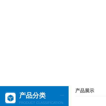
产品展示
产品分类
PRODUCT CLASSIFICATION