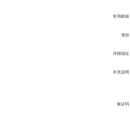
常用邮箱
省份
详细地址
补充说明
验证码