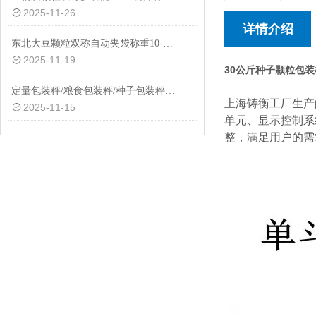
2025-11-26
详情介绍
东北大豆颗粒双称自动夹袋称重10-50公斤包装秤厂家
2025-11-19
30公斤种子颗粒包
定量包装秤/粮食包装秤/种子包装秤/饲料包装秤工厂生产
上海铸衡工厂生产
2025-11-15
单元、显示控制系
整，满足用户的需