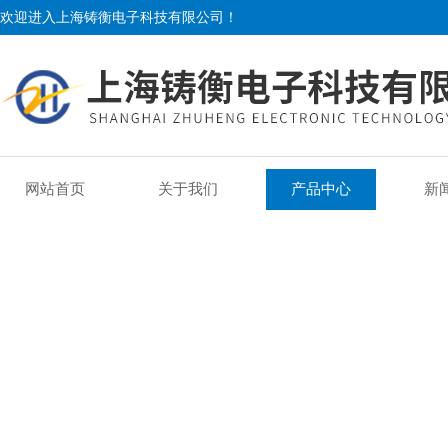
欢迎进入上海铸衡电子科技有限公司！
网站首页
关于我们
产品中心
新