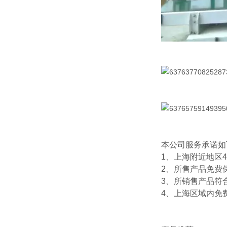
本公司服务承诺如
1、上海附近地区
2、所售产品免费
3、所销售产品符
4、上海区域内免