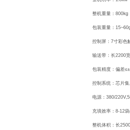
整机重量：800kg
包装重量：15~60
控制屏：7寸彩色
输送带：长2200宽
包装精度：偏差≤±0
控制系统：芯片集
电源：380/220V,
充填效率：8-12
整机体积：长250