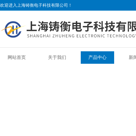
欢迎进入上海铸衡电子科技有限公司！
网站首页
关于我们
产品中心
新