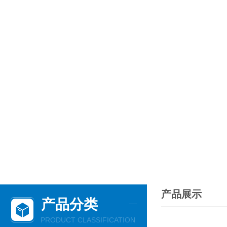
产品展示
产品分类
PRODUCT CLASSIFICATION