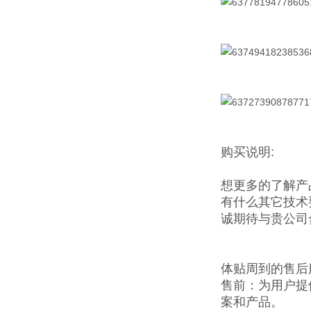
购买说明:
想更多的了解产
有什么其它技术
诚期待与贵公司
体贴周到的售后
售前：为用户提
案和产品。