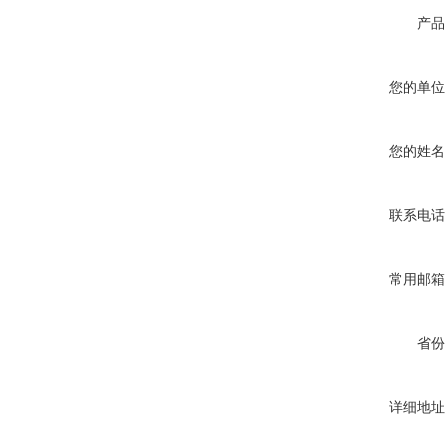
产品
您的单位
您的姓名
联系电话
常用邮箱
省份
详细地址