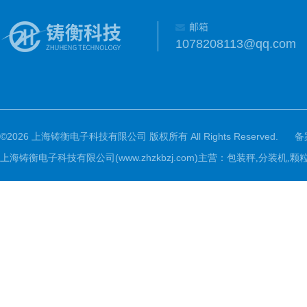
邮箱
1078208113@qq.com
©2026 上海铸衡电子科技有限公司 版权所有 All Rights Reserved.
备
上海铸衡电子科技有限公司(www.zhzkbzj.com)主营：
包装秤,分装机,颗