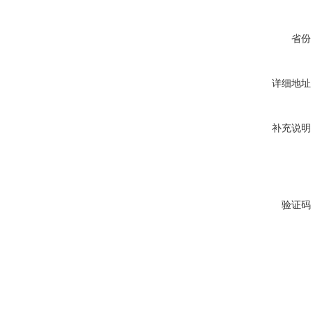
省份
详细地址
补充说明
验证码