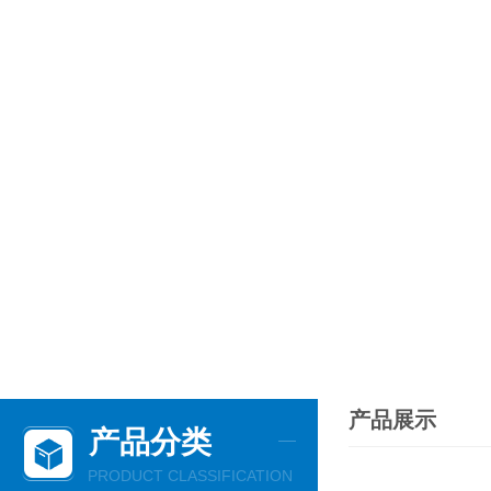
产品展示
产品分类
PRODUCT CLASSIFICATION