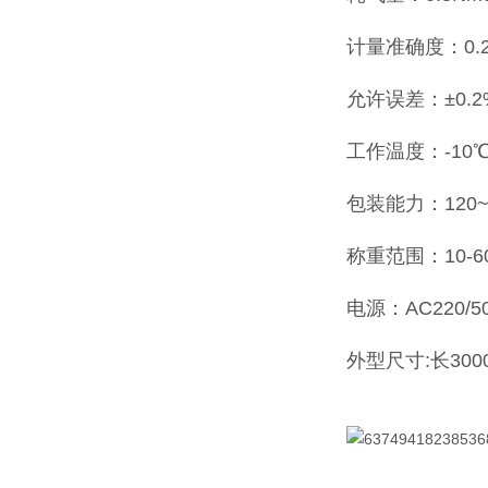
计量准确度：0.
允许误差：±0.2%
工作温度：-10℃
包装能力：120~2
称重范围：10-60k
电源：AC220/50
外型尺寸:长3000