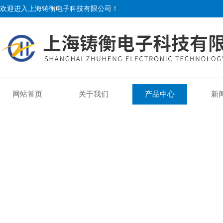
欢迎进入上海铸衡电子科技有限公司！
网站首页
关于我们
产品中心
新