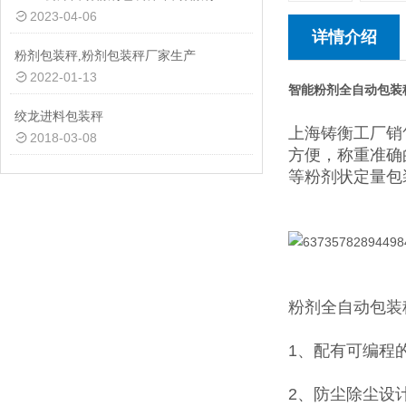
2023-04-06
详情介绍
粉剂包装秤,粉剂包装秤厂家生产
2022-01-13
智能粉剂全自动包装
绞龙进料包装秤
上海铸衡工厂销
2018-03-08
方便，称重准确
等粉剂状定量包
粉剂全自动包装
1、配有可编程
2、防尘除尘设