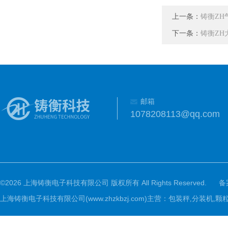
上一条：
铸衡ZH
下一条：
铸衡ZH
邮箱
1078208113@qq.com
©2026 上海铸衡电子科技有限公司 版权所有 All Rights Reserved.
备
上海铸衡电子科技有限公司(www.zhzkbzj.com)主营：
包装秤,分装机,颗