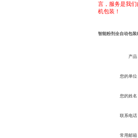
言，服务是我们
机包装！
智能粉剂全自动包装
产品
您的单位
您的姓名
联系电话
常用邮箱