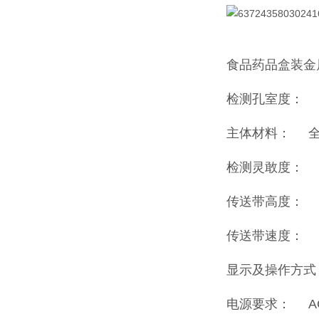
食品药品盒装金
检测孔室度： 
主体材料： 全
检测灵敢度： 空
传送带高度： 7
传送带速度： 2
显示及操作方式
电源要求： AC