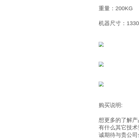
重量：200KG
机器尺寸：1330×
购买说明:
想更多的了解产
有什么其它技术
诚期待与贵公司