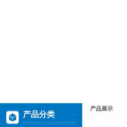
产品展示
产品分类
PRODUCT CLASSIFICATION