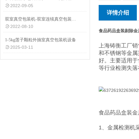
2022-09-05
详情介绍
双室真空包装机-双室连续真空包装机-600双室真空包装机厂家
2022-08-10
食品药品盒装剔除金
1-5kg莲子颗粒外抽室真空包装机设备
上海铸衡工厂销
2025-03-11
和不锈钢等金属
好。主要适用于
等行业检测失落
食品药品盒装金
1、金属检测机