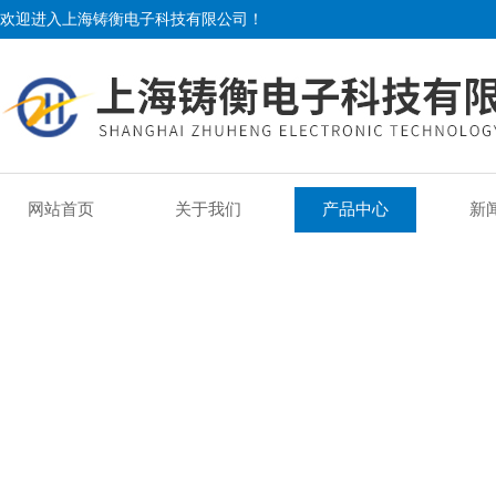
欢迎进入上海铸衡电子科技有限公司！
网站首页
关于我们
产品中心
新