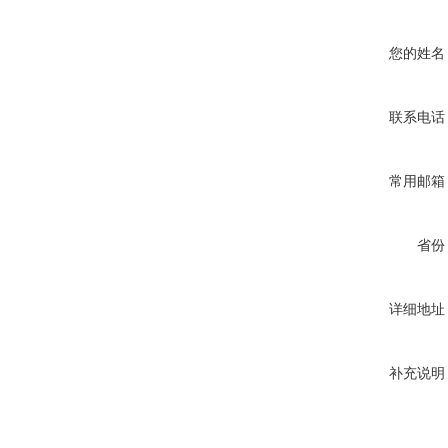
您的姓名
联系电话
常用邮箱
省份
详细地址
补充说明