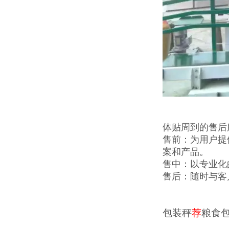
体贴周到的售后
售前：为用户提
案和产品。
售中：以专业化
售后：随时与客
包装秤
荐
粮食