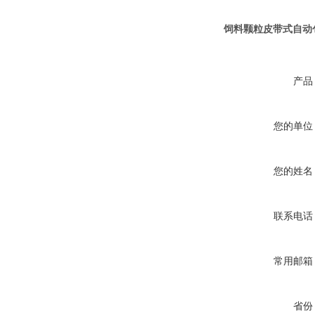
饲料颗粒皮带式自动包
产品
您的单位
您的姓名
联系电话
常用邮箱
省份