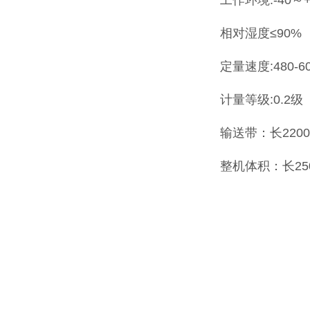
工作环境:-40～
相对湿度≤90%
定量速度:480-6
计量等级:0.2级
输送带：长2200
整机体积：长25