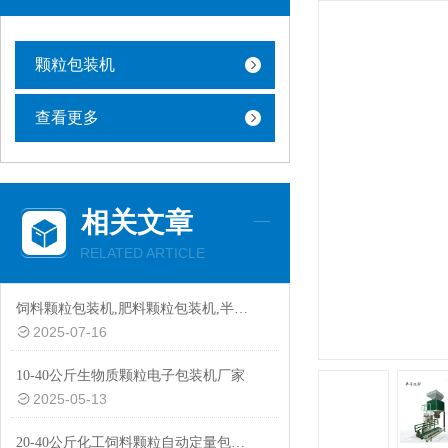
颗粒包装机
查看更多
相关文章
RELATED ARTICLE
饲料颗粒包装机,肥料颗粒包装机,半自动颗粒包装机厂家
2025-07-16
10-40公斤生物质颗粒电子包装机厂家
2025-05-13
20-40公斤化工饲料颗粒自动定量包装机厂家