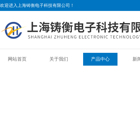
欢迎进入上海铸衡电子科技有限公司！
网站首页
关于我们
产品中心
新