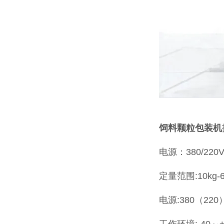
饲料颗粒包装机
电源：380/220V
定量范围:10kg-6
电源:380（220