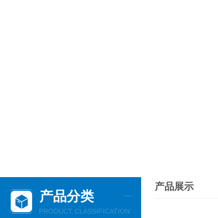
产品展示
产品分类
PRODUCT CLASSIFICATION