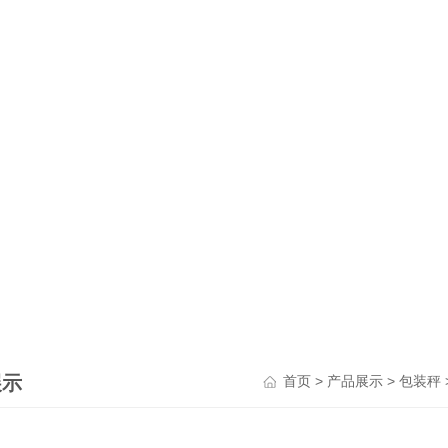
展示
>
>
首页
产品展示
包装秤