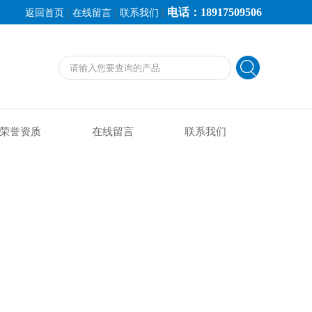
电话：18917509506
|
|
|
返回首页
在线留言
联系我们
荣誉资质
在线留言
联系我们