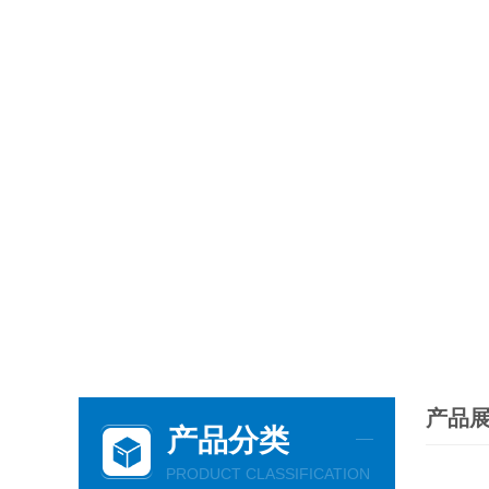
产品
产品分类
PRODUCT CLASSIFICATION