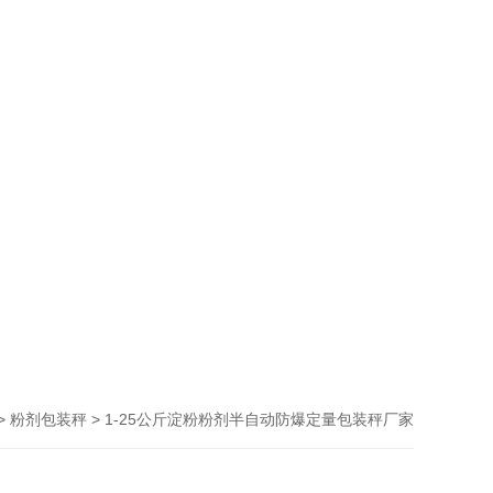
>
> 1-25公斤淀粉粉剂半自动防爆定量包装秤厂家
粉剂包装秤