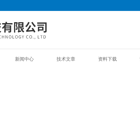
新闻中心
技术文章
资料下载