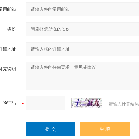
常用邮箱：
省份：
详细地址：
补充说明：
验证码：
请输入计算结果