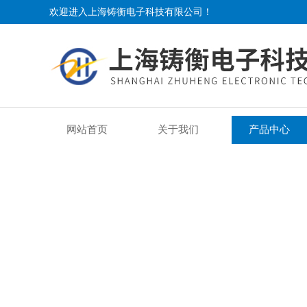
欢迎进入上海铸衡电子科技有限公司！
网站首页
关于我们
产品中心