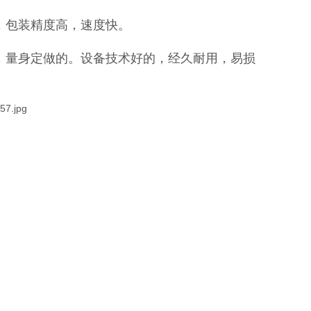
，包装精度高，速度快。
，量身定做的。设备技术好的，经久耐用，易损