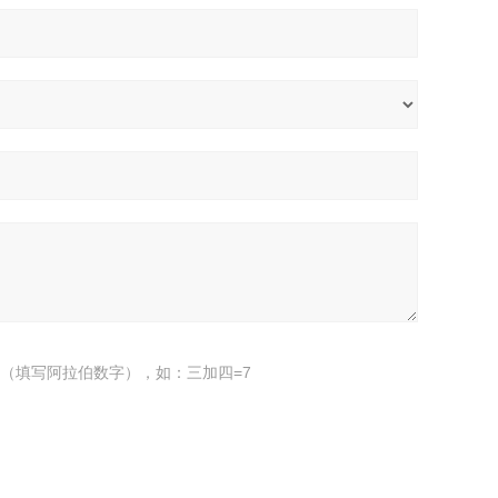
（填写阿拉伯数字），如：三加四=7