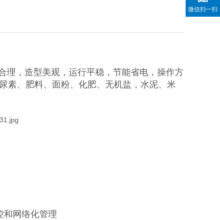
微信扫一扫
合理，造型美观，运行平稳，节能省电，操作方
尿素、肥料、面粉、化肥、无机盐，水泥、米
控和网络化管理