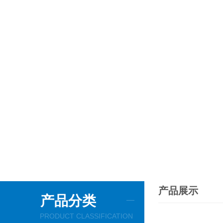
产品展示
产品分类
PRODUCT CLASSIFICATION