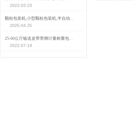
2022-03-23
颗粒包装机,小型颗粒包装机,半自动颗粒包装机批发价
2025-04-25
25-60公斤输送皮带带脚计量称重包装秤厂家
2022-07-19