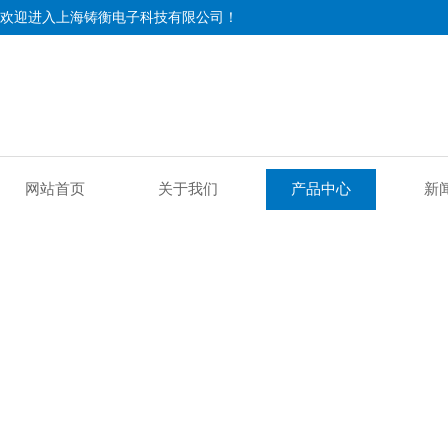
欢迎进入上海铸衡电子科技有限公司！
网站首页
关于我们
产品中心
新