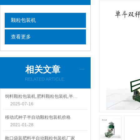
颗粒包装机
查看更多
相关文章
RELATED ARTICLE
饲料颗粒包装机,肥料颗粒包装机,半自动颗粒包装机厂家
2025-07-16
移动式种子半自动颗粒包装机价格
2021-01-28
敞口袋装肥料半自动颗粒包装机厂家