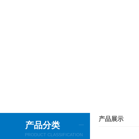
产品展示
产品分类
PRODUCT CLASSIFICATION