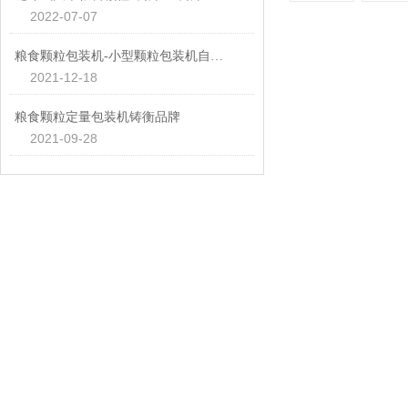
2022-07-07
粮食颗粒包装机-小型颗粒包装机自动打包机
2021-12-18
粮食颗粒定量包装机铸衡品牌
2021-09-28