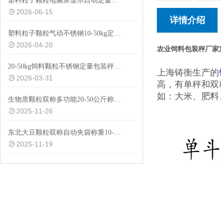
塑料粒子颗粒电脑屏显示自动定量包装秤20-50kg
2026-06-15
详情介绍
塑料粒子颗粒气动不锈钢10-50kg定量包装秤设备
2026-04-20
农业饲料包装秤厂家
20-50kg饲料颗粒不锈钢定量包装秤厂家供应
上海铸衡生产的
2026-03-31
高，有单秤和双
如：大米、肥料
生物质颗粒双称多功能20-50公斤称重包装秤设备
2025-11-26
东北大豆颗粒双称自动夹袋称重10-50公斤包装秤厂家
2025-11-19