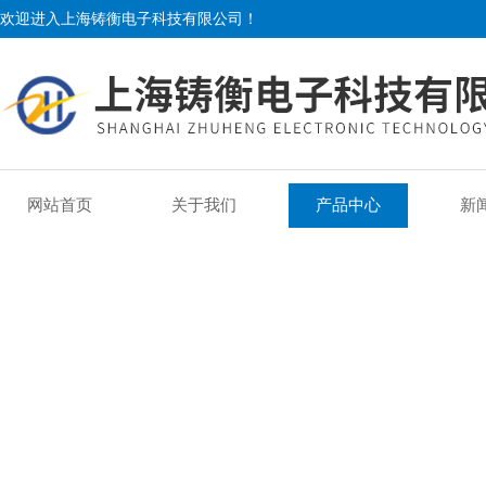
欢迎进入上海铸衡电子科技有限公司！
网站首页
关于我们
产品中心
新