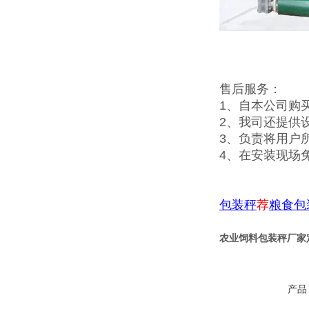
售后服务：
1、自本公司购
2、我司还提供
3、负责将用户
4、在安装现场
包装秤
荐
粮食包
农业饲料包装秤厂家
产品