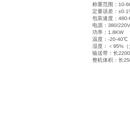
称重范围：10-60
定量误差：±0.1
包装速度：480-
电源：380/220V
功率：1.8KW
温度：-20-40℃
湿度：＜95%
输送带：长2200
整机体积：长25