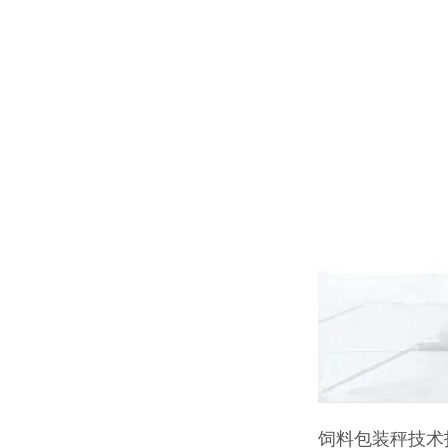
饲料包装秤技术