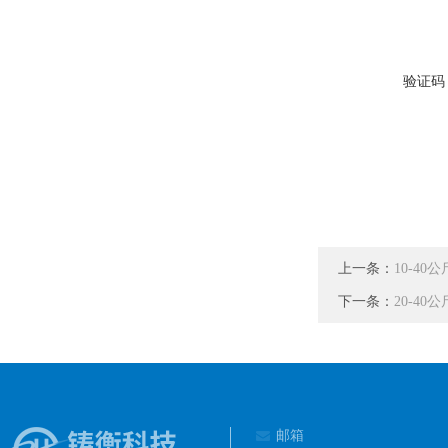
验证码
上一条：
10-4
下一条：
20-4
邮箱