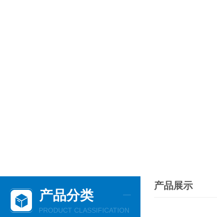
产品展示
产品分类
PRODUCT CLASSIFICATION