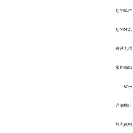
您的单位
您的姓名
联系电话
常用邮箱
省份
详细地址
补充说明