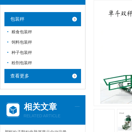
包装秤
粮食包装秤
饲料包装秤
种子包装秤
粉剂包装秤
查看更多
相关文章
RELATED ARTICLE