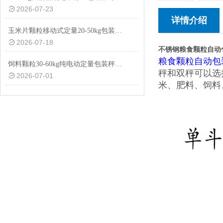
2026-07-23
详情介绍
玉米片颗粒移动式定量20-50kg包装秤设备
2026-07-18
不锈钢粮食颗粒自动
粮食颗粒自动包
饲料颗粒30-60kg纯电动定量包装秤厂家供应
秤和双秤可以选
2026-07-01
米、肥料、饲料