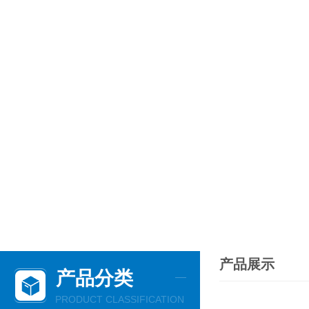
产品展示
产品分类
PRODUCT CLASSIFICATION