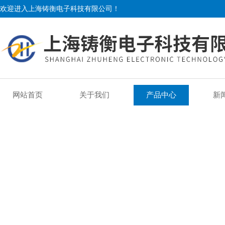
欢迎进入上海铸衡电子科技有限公司！
网站首页
关于我们
产品中心
新