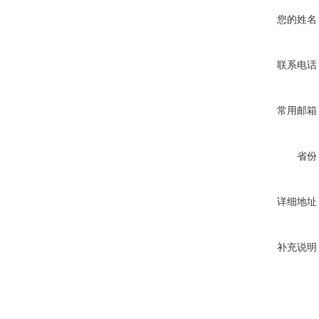
您的姓名
联系电话
常用邮箱
省份
详细地址
补充说明