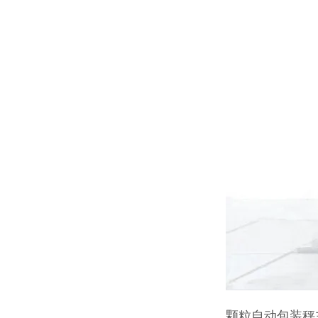
颗粒自动包装秤