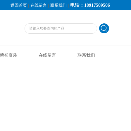
电话：18917509506
|
|
|
返回首页
在线留言
联系我们
荣誉资质
在线留言
联系我们