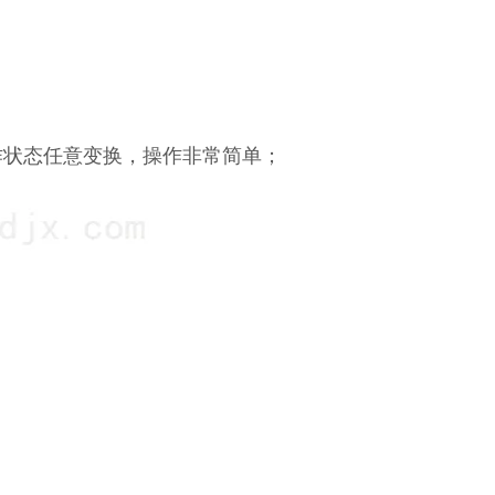
作状态任意变换，操作非常简单；