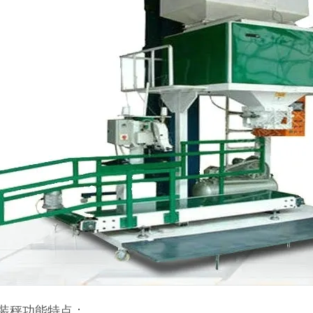
装秤功能特点：