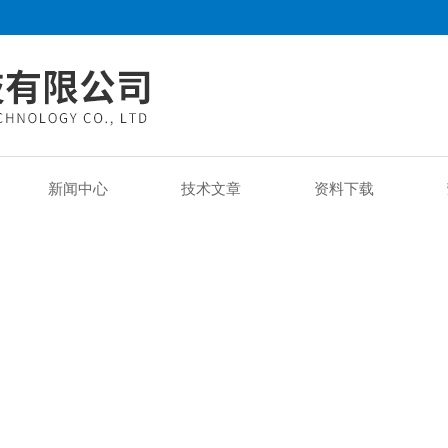
新闻中心
技术文章
资料下载