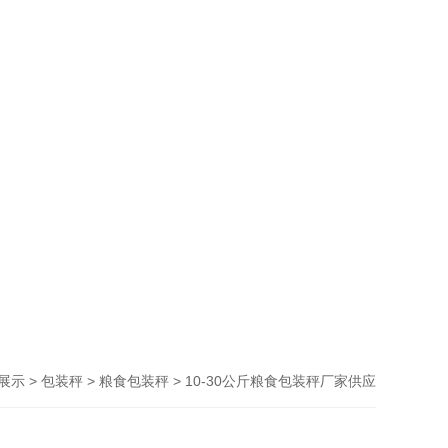
>
>
> 10-30公斤粮食包装秤厂家供应
展示
包装秤
粮食包装秤