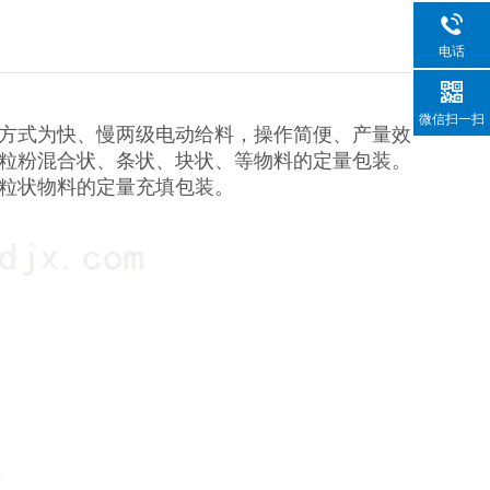
电话
微信扫一扫
方式为快、慢两级电动给料，操作简便、产量效
粒粉混合状、条状、块状、等物料的定量包装。
粒状物料的定量充填包装。