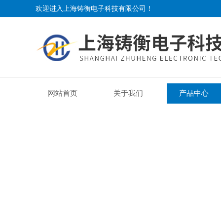
欢迎进入上海铸衡电子科技有限公司！
网站首页
关于我们
产品中心