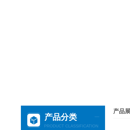
产品
产品分类
PRODUCT CLASSIFICATION