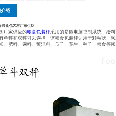
情介绍
0公斤粮食包装秤厂家供应
衡厂家供应的
粮食包装秤
采用的是微电脑控制系统，给料
有单秤和双秤可以选择。该粮食包装秤适用于颗粒状、颗
米、肥料、饲料、预混料、瓜子、花生、种子、粮食等颗