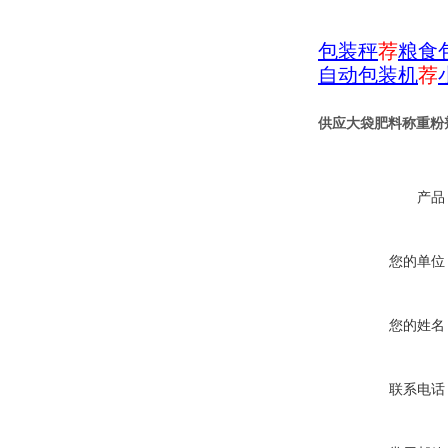
包装秤
荐
粮食
自动包装机
荐
供应大袋肥料称重粉
产品
您的单位
您的姓名
联系电话