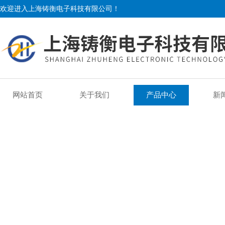
欢迎进入上海铸衡电子科技有限公司！
网站首页
关于我们
产品中心
新