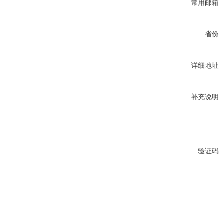
常用邮箱
省份
详细地址
补充说明
验证码