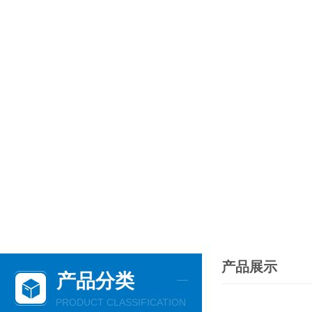
产品展示
产品分类
PRODUCT CLASSIFICATION