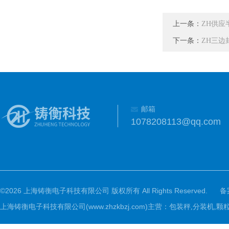
上一条：
ZH供应
下一条：
ZH三边
邮箱
1078208113@qq.com
©2026 上海铸衡电子科技有限公司 版权所有 All Rights Reserved.
备
上海铸衡电子科技有限公司(www.zhzkbzj.com)主营：
包装秤,分装机,颗