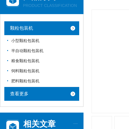
PRODUCT CLASSIFICATION
颗粒包装机
小型颗粒包装机
半自动颗粒包装机
粮食颗粒包装机
饲料颗粒包装机
肥料颗粒包装机
查看更多
相关文章