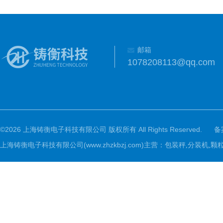
邮箱
1078208113@qq.com
©2026 上海铸衡电子科技有限公司 版权所有 All Rights Reserved.
备
上海铸衡电子科技有限公司(www.zhzkbzj.com)主营：
包装秤,分装机,颗