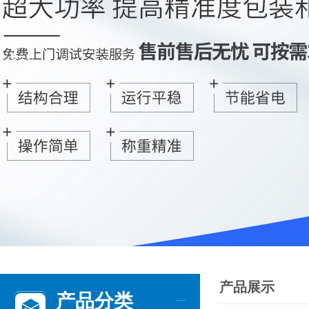
产品展示
产品分类