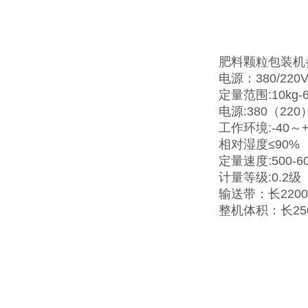
肥料颗粒包装机
电源：380/220V
定量范围:10kg-6
电源:380（220
工作环境:-40～
相对湿度≤90%
定量速度:500-6
计量等级:0.2级
输送带：长2200
整机体积：长25