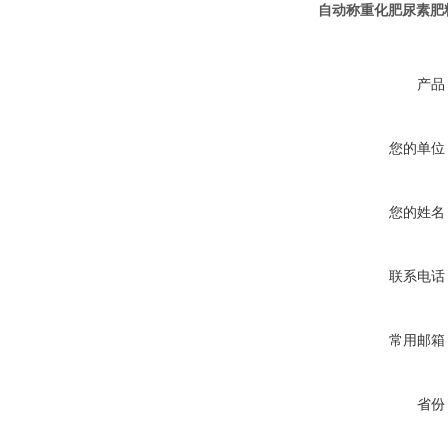
自动称重化肥尿素肥
产品
您的单位
您的姓名
联系电话
常用邮箱
省份