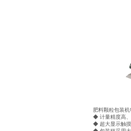
肥料颗粒包装机
◆ 计量精度高
◆ 超大显示触