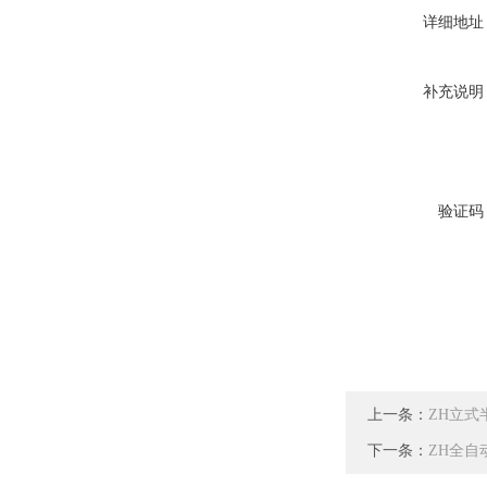
详细地址
补充说明
验证码
上一条：
ZH立式
下一条：
ZH全自