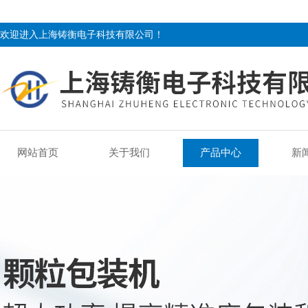
欢迎进入上海铸衡电子科技有限公司！
网站首页
关于我们
产品中心
新