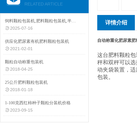
RELATED ARTICLE
饲料颗粒包装机,肥料颗粒包装机,半自动颗粒包装机厂家
详情介绍
2025-07-16
自动称重化肥尿素肥
供应化肥尿素有机肥料颗粒包装机
2021-02-01
这台肥料颗粒包
秤和双秤可以选
颗粒自动称重包装机
2018-04-25
动夹袋装置，适
包装。
25公斤肥料颗粒包装机
2018-01-18
1-100克西红柿种子颗粒分装机价格
2023-09-15