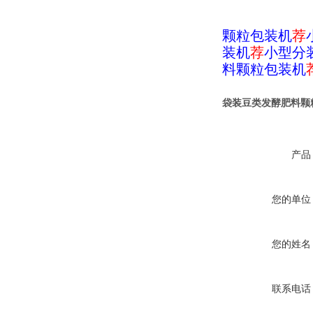
颗粒包装机
荐
装机
荐
小型分
料颗粒包装机
袋装豆类发酵肥料颗
产品
您的单位
您的姓名
联系电话