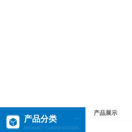
产品展示
产品分类
PRODUCT CLASSIFICATION