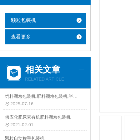
颗粒包装机
查看更多
相关文章
RELATED ARTICLE
饲料颗粒包装机,肥料颗粒包装机,半自动颗粒包装机厂家
2025-07-16
供应化肥尿素有机肥料颗粒包装机
2021-02-01
颗粒自动称重包装机