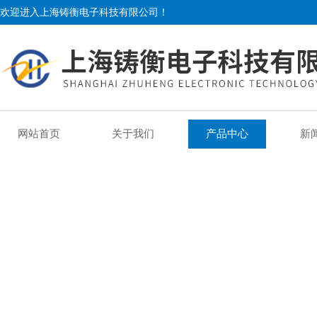
欢迎进入上海铸衡电子科技有限公司！
网站首页
关于我们
产品中心
新