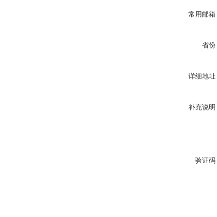
常用邮箱
省份
详细地址
补充说明
验证码