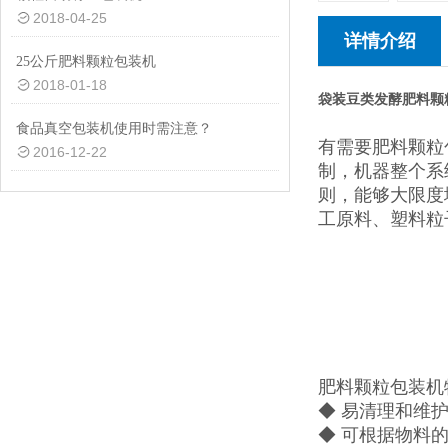
2018-04-25
详情介绍
25公斤肥料颗粒包装机
2018-01-18
袋装豆类发酵肥料颗
食品真空包装机使用时需注意？
有需要肥料颗粒
2016-12-22
制，机器整个系
则，能够大限度
工原料、塑料粒
肥料颗粒包装机
◆ 易清理和维
◆ 可根据物料