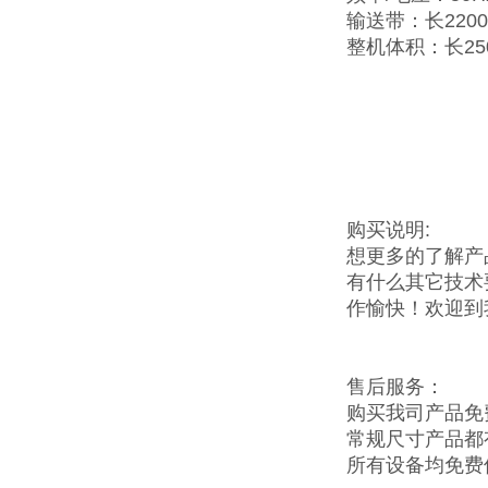
输送带：长2200
整机体积：长25
购买说明:
想更多的了解产
有什么其它技术
作愉快！欢迎到
售后服务：
购买我司产品免
常规尺寸产品都
所有设备均免费