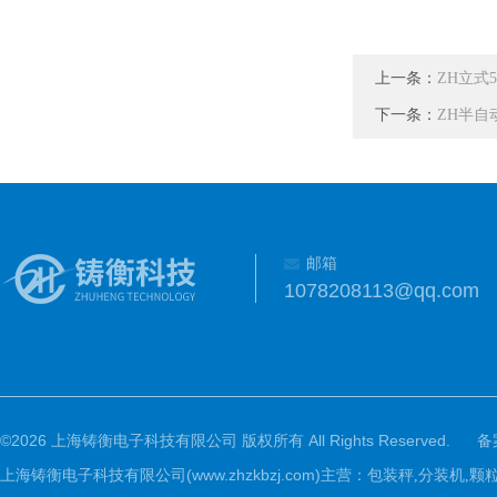
上一条：
ZH立式
下一条：
ZH半自
邮箱
1078208113@qq.com
©2026 上海铸衡电子科技有限公司 版权所有 All Rights Reserved.
备
上海铸衡电子科技有限公司(www.zhzkbzj.com)主营：
包装秤,分装机,颗