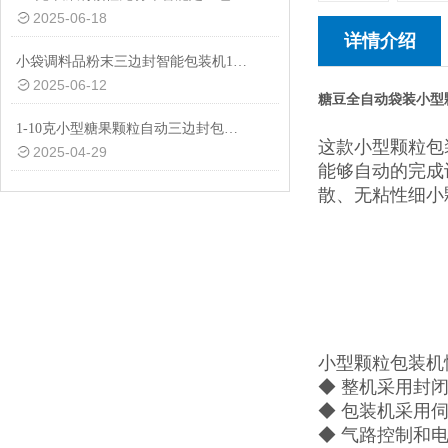
2025-06-18
详情介绍
小袋调料品粉末三边封智能包装机1-50克
2025-06-12
糖豆全自动袋装小型
1-10克小型糖果颗粒自动三边封包装机品牌
这款小型颗粒包
2025-04-29
能够自动的完成
散、无粘性细小
小型颗粒包装机
◆ 整机采用封
◆ 包装机采用
◆ 气路控制和