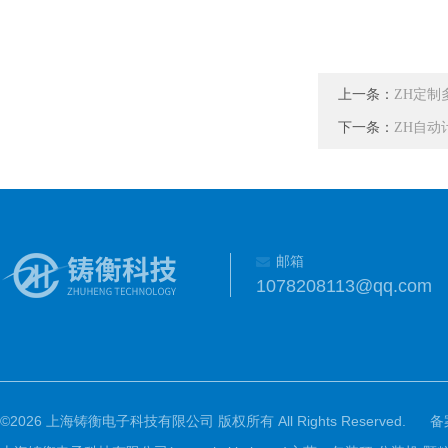
上一条：
ZH定
下一条：
ZH自动
邮箱
1078208113@qq.com
©2026 上海铸衡电子科技有限公司 版权所有 All Rights Reserved.
备