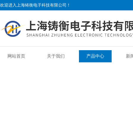
欢迎进入上海铸衡电子科技有限公司！
网站首页
关于我们
产品中心
新