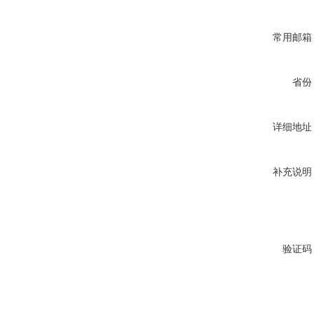
常用邮箱
省份
详细地址
补充说明
验证码