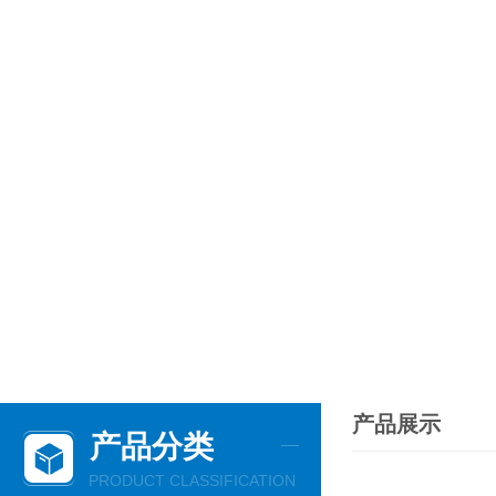
产品展示
产品分类
PRODUCT CLASSIFICATION