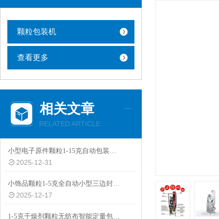
颗粒包装机
查看更多
相关文章
RELATED ARTICLE
小型电子原件颗粒1-15克自动包装机厂家
2025-12-31
小饰品颗粒1-5克全自动小型三边封智能包装机批发
2025-12-17
1-5克干燥剂颗粒无纺布智能定量包装机价格