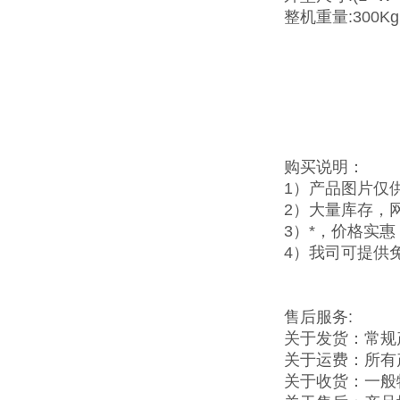
整机重量:300Kg
购买说明：
1）产品图片仅
2）大量库存，
3）*，价格实
4）我司可提供
售后服务:
关于发货：常规
关于运费：所有
关于收货：一般