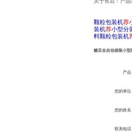
关于售后：产品
颗粒包装机
荐
装机
荐
小型分
料颗粒包装机
糖豆全自动袋装小型
产品
您的单位
您的姓名
联系电话