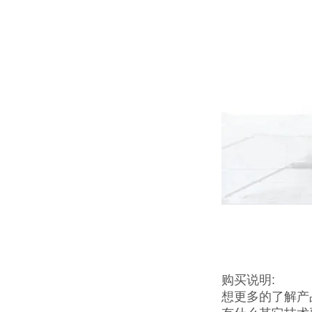
购买说明:
想更多的了解产