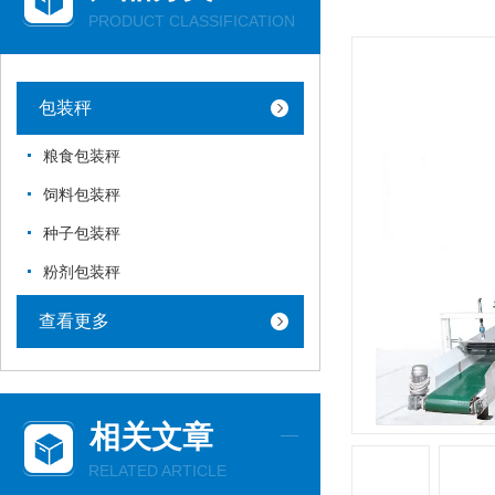
PRODUCT CLASSIFICATION
包装秤
粮食包装秤
饲料包装秤
种子包装秤
粉剂包装秤
查看更多
相关文章
RELATED ARTICLE