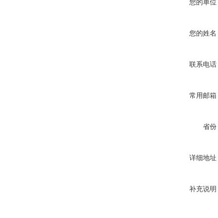
您的单位
您的姓名
联系电话
常用邮箱
省份
详细地址
补充说明