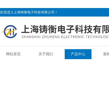
欢迎进入上海铸衡电子科技有限公司！
网站首页
关于我们
产品中心
新