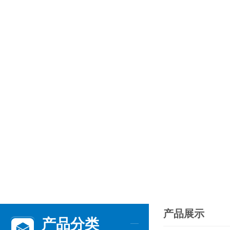
产品展示
产品分类