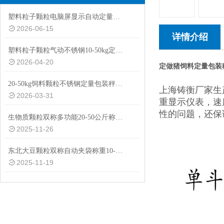
塑料粒子颗粒电脑屏显示自动定量包装秤20-50kg
2026-06-15
详情介绍
塑料粒子颗粒气动不锈钢10-50kg定量包装秤设备
2026-04-20
定做猪饲料定量包装
20-50kg饲料颗粒不锈钢定量包装秤厂家供应
上海铸衡厂家生
2026-03-31
重显示仪表，速
性的问题，还保
生物质颗粒双称多功能20-50公斤称重包装秤设备
2025-11-26
东北大豆颗粒双称自动夹袋称重10-50公斤包装秤厂家
2025-11-19