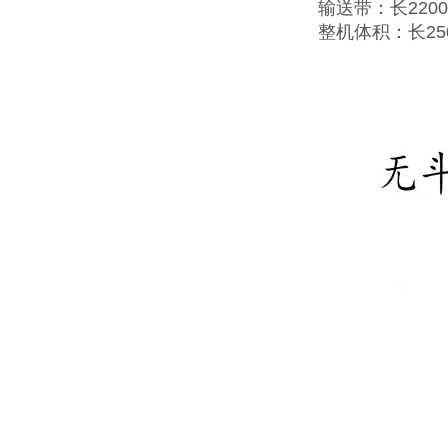
输送带：长2200
整机体积：长25