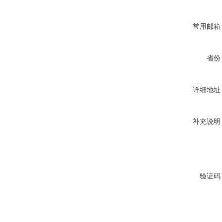
常用邮箱
省份
详细地址
补充说明
验证码