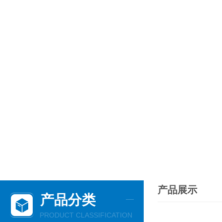
产品展示
产品分类
PRODUCT CLASSIFICATION