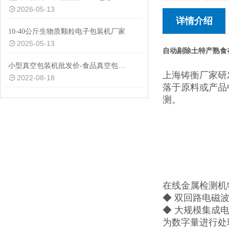
2026-05-13
详情介绍
10-40公斤生物质颗粒电子包装机厂家
2025-05-13
自动剔除土特产熟食
小型真空包装机批发价-食品真空包装机图片-外抽式真空包装机品牌
上海铸衡厂家研
2022-08-18
落于原料或产品
测。
在线金属检测机
◆ 双回路电磁
◆ 大规模集成
为数字量进行处