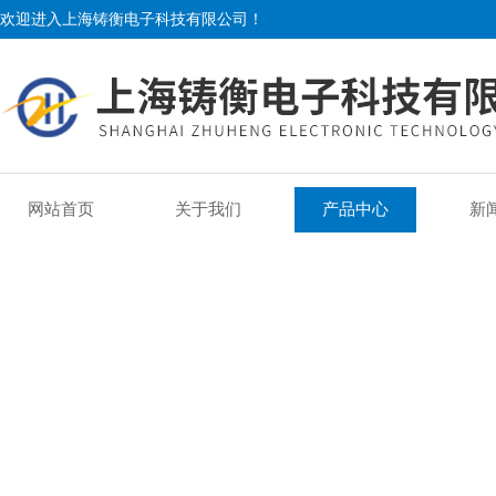
欢迎进入上海铸衡电子科技有限公司！
网站首页
关于我们
产品中心
新