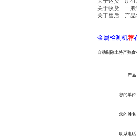
关于运费：所有
关于收货：一般
关于售后：产品
金属检测机
荐
自动剔除土特产熟食
产品
您的单位
您的姓名
联系电话