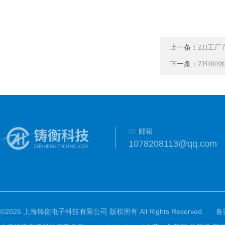
上一条：
ZH工
下一条：
ZH40
邮箱
1078208113@qq.com
©2026 上海铸衡电子科技有限公司 版权所有 All Rights Reserved.
备