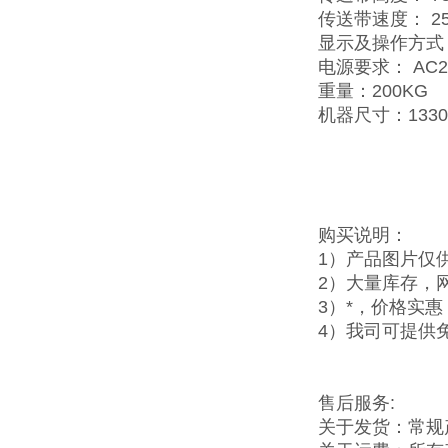
传送带速度： 25m
显示及操作方式
电源要求： AC2
重量：200KG
机器尺寸：1330×
购买说明：
1）产品图片仅
2）大量库存，
3）*，价格实
4）我司可提供
售后服务:
关于发货：常规